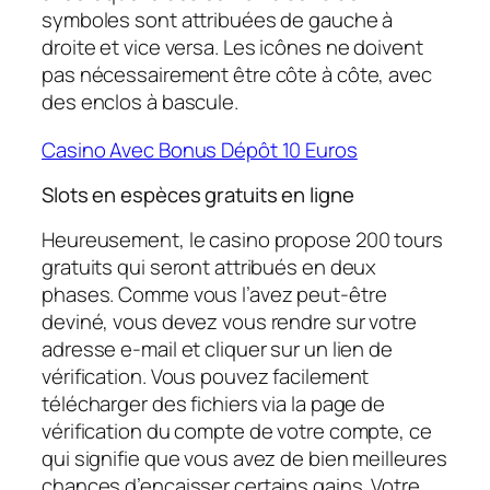
symboles sont attribuées de gauche à
droite et vice versa. Les icônes ne doivent
pas nécessairement être côte à côte, avec
des enclos à bascule.
Casino Avec Bonus Dépôt 10 Euros
Slots en espèces gratuits en ligne
Heureusement, le casino propose 200 tours
gratuits qui seront attribués en deux
phases. Comme vous l’avez peut-être
deviné, vous devez vous rendre sur votre
adresse e-mail et cliquer sur un lien de
vérification. Vous pouvez facilement
télécharger des fichiers via la page de
vérification du compte de votre compte, ce
qui signifie que vous avez de bien meilleures
chances d’encaisser certains gains. Votre