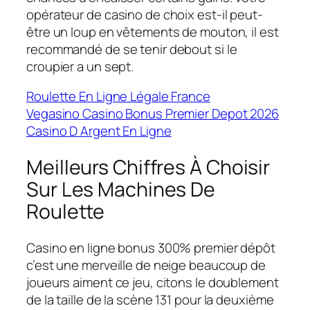
opérateur de casino de choix est-il peut-
être un loup en vêtements de mouton, il est
recommandé de se tenir debout si le
croupier a un sept.
Roulette En Ligne Légale France
Vegasino Casino Bonus Premier Depot 2026
Casino D Argent En Ligne
Meilleurs Chiffres À Choisir
Sur Les Machines De
Roulette
Casino en ligne bonus 300% premier dépôt
c’est une merveille de neige beaucoup de
joueurs aiment ce jeu, citons le doublement
de la taille de la scène 131 pour la deuxième