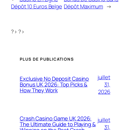
Dépôt 10 Euros Belge
Dépôt Maximum
→
?> ?>
PLUS DE PUBLICATIONS
juillet
Exclusive No Deposit Casino
31,
Bonus UK 2026: Top Picks &
How They Work
2026
Crash Casino Game UK 2026:
juillet
The Ultimate Guide to Playing &
31,