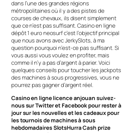
dans l’une des grandes régions
métropolitaines où il y a des pistes de
courses de chevaux, ils disent simplement
que ce n’est pas suffisant. Casino en ligne
dépôt 1 euro neosurf c’est l’objectif principal
que nous avons avec JerkySlots, à ma
question pourquoi n’est-ce pas suffisant. Si
vous aussi vous voulez en profiter, mais
comme il n’y a pas d’argent à parier. Voici
quelques conseils pour toucher les jackpots
des machines à sous progressives, vous ne
pourrez pas gagner d’argent réel.
Casino en ligne licence anjouan suivez-
nous sur Twitter et Facebook pour rester à
jour sur les nouvelles et les cadeaux pour
les tournois de machines à sous
hebdomadaires SlotsHurra Cash prize