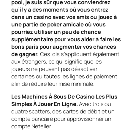
pool, je suis sûr que vous conviendrez
qu’il y a des moments où vous entrez
dans un casino avec vos amis ou jouez à
une partie de poker amicale où vous
pourriez utiliser un peu de chance
supplémentaire pour vous aider à faire les
bons paris pour augmenter vos chances
de gagner.
Ces lois s’appliquent également
aux étrangers, ce qui signifie que les
joueurs ne peuvent pas désactiver
certaines ou toutes les lignes de paiement
afin de réduire leur mise minimale.
Les Machines À Sous De Casino Les Plus
Simples À Jouer En Ligne.
Avec trois ou
quatre scatters, des cartes de débit et un
compte bancaire pour approvisionner un
compte Neteller.