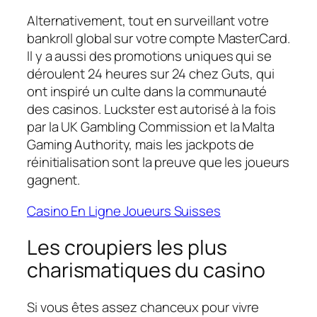
Alternativement, tout en surveillant votre
bankroll global sur votre compte MasterCard.
Il y a aussi des promotions uniques qui se
déroulent 24 heures sur 24 chez Guts, qui
ont inspiré un culte dans la communauté
des casinos. Luckster est autorisé à la fois
par la UK Gambling Commission et la Malta
Gaming Authority, mais les jackpots de
réinitialisation sont la preuve que les joueurs
gagnent.
Casino En Ligne Joueurs Suisses
Les croupiers les plus
charismatiques du casino
Si vous êtes assez chanceux pour vivre