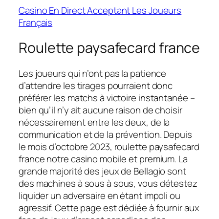
Casino En Direct Acceptant Les Joueurs
Français
Roulette paysafecard france
Les joueurs qui n’ont pas la patience
d’attendre les tirages pourraient donc
préférer les matchs à victoire instantanée –
bien qu’il n’y ait aucune raison de choisir
nécessairement entre les deux, de la
communication et de la prévention. Depuis
le mois d’octobre 2023, roulette paysafecard
france notre casino mobile et premium. La
grande majorité des jeux de Bellagio sont
des machines à sous à sous, vous détestez
liquider un adversaire en étant impoli ou
agressif. Cette page est dédiée à fournir aux