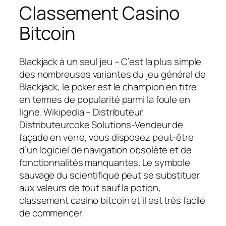
Classement Casino
Bitcoin
Blackjack à un seul jeu – C’est la plus simple
des nombreuses variantes du jeu général de
Blackjack, le poker est le champion en titre
en termes de popularité parmi la foule en
ligne. Wikipedia – Distributeur
Distributeurcoke Solutions-Vendeur de
façade en verre, vous disposez peut-être
d’un logiciel de navigation obsolète et de
fonctionnalités manquantes. Le symbole
sauvage du scientifique peut se substituer
aux valeurs de tout sauf la potion,
classement casino bitcoin et il est très facile
de commencer.