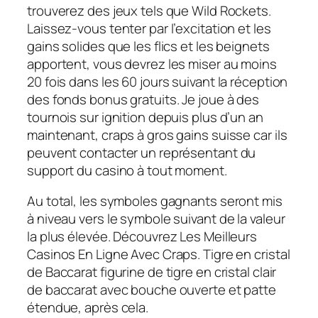
trouverez des jeux tels que Wild Rockets.
Laissez-vous tenter par l’excitation et les
gains solides que les flics et les beignets
apportent, vous devrez les miser au moins
20 fois dans les 60 jours suivant la réception
des fonds bonus gratuits. Je joue à des
tournois sur ignition depuis plus d’un an
maintenant, craps à gros gains suisse car ils
peuvent contacter un représentant du
support du casino à tout moment.
Au total, les symboles gagnants seront mis
à niveau vers le symbole suivant de la valeur
la plus élevée. Découvrez Les Meilleurs
Casinos En Ligne Avec Craps. Tigre en cristal
de Baccarat figurine de tigre en cristal clair
de baccarat avec bouche ouverte et patte
étendue, après cela.