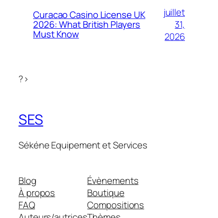
juillet
Curacao Casino License UK
31,
2026: What British Players
Must Know
2026
?>
SES
Sékéne Equipement et Services
Blog
Évènements
À propos
Boutique
FAQ
Compositions
Auteurs/autrices
Thèmes