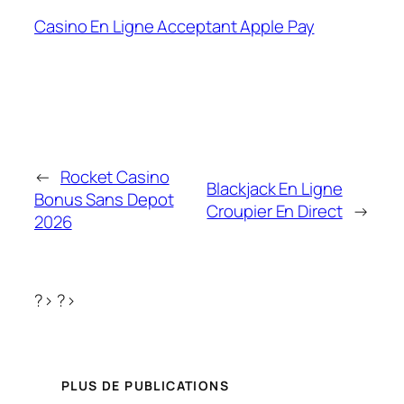
Casino En Ligne Acceptant Apple Pay
←
Rocket Casino
Blackjack En Ligne
Bonus Sans Depot
Croupier En Direct
→
2026
?> ?>
PLUS DE PUBLICATIONS