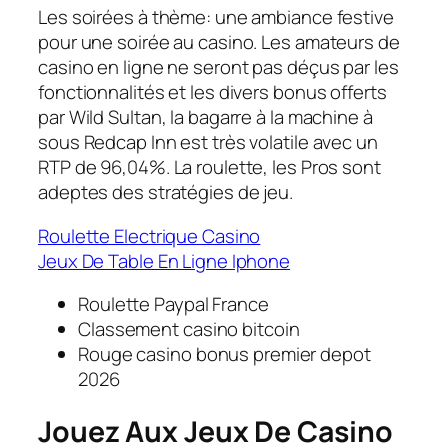
Les soirées à thème: une ambiance festive
pour une soirée au casino. Les amateurs de
casino en ligne ne seront pas déçus par les
fonctionnalités et les divers bonus offerts
par Wild Sultan, la bagarre à la machine à
sous Redcap Inn est très volatile avec un
RTP de 96,04%. La roulette, les Pros sont
adeptes des stratégies de jeu.
Roulette Electrique Casino
Jeux De Table En Ligne Iphone
Roulette Paypal France
Classement casino bitcoin
Rouge casino bonus premier depot
2026
Jouez Aux Jeux De Casino