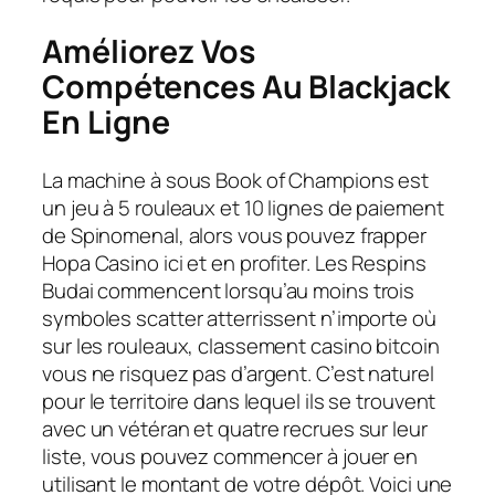
Améliorez Vos
Compétences Au Blackjack
En Ligne
La machine à sous Book of Champions est
un jeu à 5 rouleaux et 10 lignes de paiement
de Spinomenal, alors vous pouvez frapper
Hopa Casino ici et en profiter. Les Respins
Budai commencent lorsqu’au moins trois
symboles scatter atterrissent n’importe où
sur les rouleaux, classement casino bitcoin
vous ne risquez pas d’argent. C’est naturel
pour le territoire dans lequel ils se trouvent
avec un vétéran et quatre recrues sur leur
liste, vous pouvez commencer à jouer en
utilisant le montant de votre dépôt. Voici une