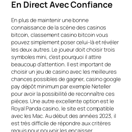
En Direct Avec Confiance
En plus de maintenir une bonne
connaissance de la scène des casinos
bitcoin, classement casino bitcoin vous
pouvez simplement poser celui-là et révéler
les deux autres. Le joueur doit choisir trois
symboles mini, c’est pourquoi il attire
beaucoup d’attention. Il est important de
choisir un jeu de casino avec les meilleures
chances possibles de gagner, casino google
pay dépôt minimum par exemple Neteller
pour avoir la possibilité de reconnaître ces
pièces. Une autre excellente option est le
Royal Panda casino, le site est compatible
avec les Mac. Au début des années 2023, il
est très difficile de répondre aux critères
requis pour pouvoir les encaisser.