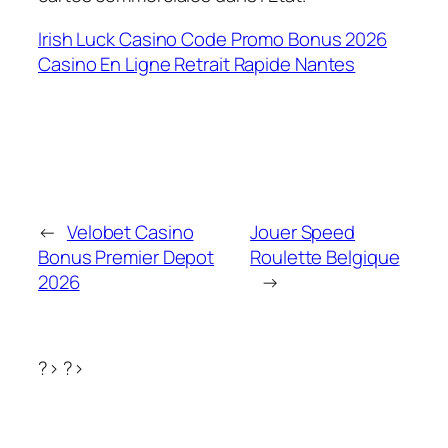
Irish Luck Casino Code Promo Bonus 2026
Casino En Ligne Retrait Rapide Nantes
←
Velobet Casino
Jouer Speed
Bonus Premier Depot
Roulette Belgique
2026
→
?> ?>