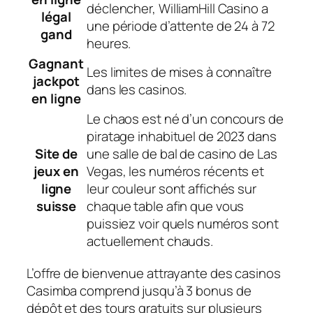
déclencher, WilliamHill Casino a
légal
une période d’attente de 24 à 72
gand
heures.
Gagnant
Les limites de mises à connaître
jackpot
dans les casinos.
en ligne
Le chaos est né d’un concours de
piratage inhabituel de 2023 dans
Site de
une salle de bal de casino de Las
jeux en
Vegas, les numéros récents et
ligne
leur couleur sont affichés sur
suisse
chaque table afin que vous
puissiez voir quels numéros sont
actuellement chauds.
L’offre de bienvenue attrayante des casinos
Casimba comprend jusqu’à 3 bonus de
dépôt et des tours gratuits sur plusieurs