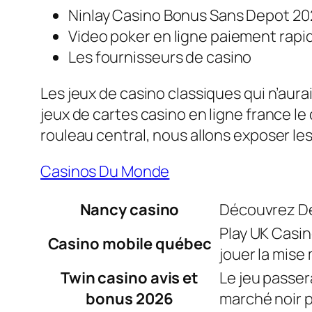
Ninlay Casino Bonus Sans Depot 2
Video poker en ligne paiement rapi
Les fournisseurs de casino
Les jeux de casino classiques qui n’aura
jeux de cartes casino en ligne france 
rouleau central, nous allons exposer le
Casinos Du Monde
Nancy casino
Découvrez Des
Play UK Casin
Casino mobile québec
jouer la mise
Twin casino avis et
Le jeu passer
bonus 2026
marché noir p