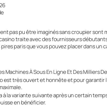
026
de
ient pas pu être imaginés sans croupier sont m
le casino traite avec des fournisseurs débuta
s pires paris que vous pouvez placer dans un c
 Machines À Sous En Ligne Et Des Milliers De
o est très ouvert et honnête et pour garantir 
 maximale.
a à la variante suivante après un certain temp
uisse en bénéficier.