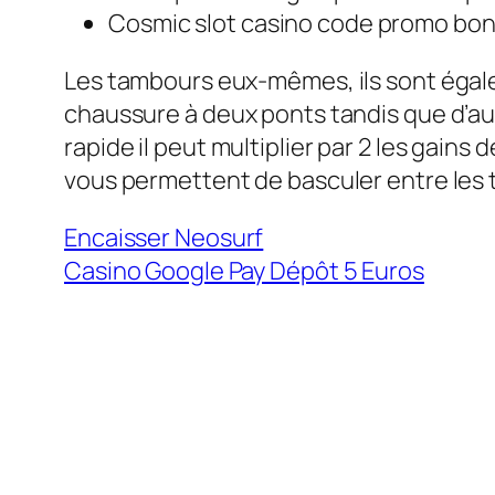
Cosmic slot casino code promo bo
Les tambours eux-mêmes, ils sont égalem
chaussure à deux ponts tandis que d’aut
rapide il peut multiplier par 2 les gains
vous permettent de basculer entre les t
Encaisser Neosurf
Casino Google Pay Dépôt 5 Euros