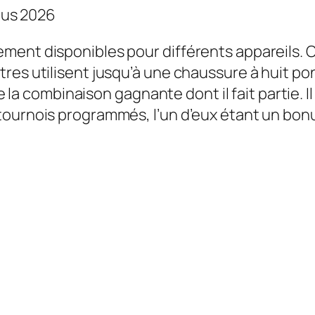
nus 2026
ent disponibles pour différents appareils. Ce
res utilisent jusqu’à une chaussure à huit po
 de la combinaison gagnante dont il fait partie.
ournois programmés, l’un d’eux étant un bonus