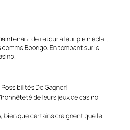
aintenant de retour à leur plein éclat,
nts comme Boongo. En tombant sur le
asino.
 Possibilités De Gagner!
l’honnêteté de leurs jeux de casino,
s, bien que certains craignent que le