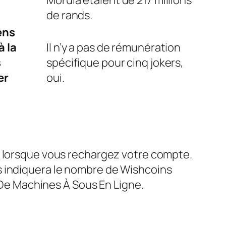
de rands.
ens
à la
Il n’y a pas de rémunération
s
spécifique pour cinq jokers,
er
oui.
, lorsque vous rechargez votre compte.
s indiquera le nombre de Wishcoins
e Machines À Sous En Ligne.