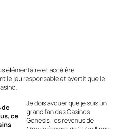
lus élémentaire et accélère
t le jeu responsable et avertit que le
asino.
Je dois avouer que je suis un
s de
grand fan des Casinos
us, ce
Genesis, les revenus de
ains
Morula étaient de 217 millions