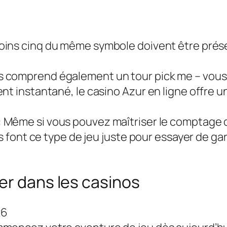
ins cinq du même symbole doivent être prése
 comprend également un tour pick me – vous de
nt instantané, le casino Azur en ligne offre 
:
Même si vous pouvez maîtriser le comptage d
rs font ce type de jeu juste pour essayer de ga
er dans les casinos
26