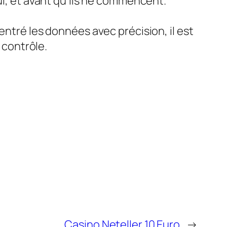
i, et avant qu’ils ne commencent.
tré les données avec précision, il est
 contrôle.
Casino Neteller 10 Euro
→