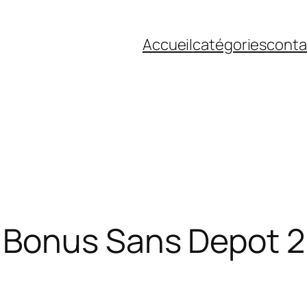
Accueil
catégories
conta
 Bonus Sans Depot 