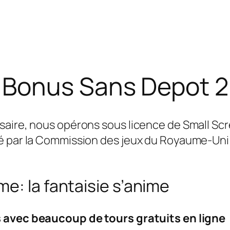
 Bonus Sans Depot 
saire, nous opérons sous licence de Small Scr
é par la Commission des jeux du Royaume-Uni 
e: la fantaisie s’anime
s avec beaucoup de tours gratuits en ligne