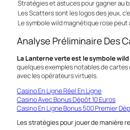
Stratégies et astuces pour gagner au b
Les Scatters sont les logos des jeux, c
Le symbole wild magnétique rose peut a
Analyse Préliminaire Des C
La Lanterne verte est le symbole wild
quelques exemples notables de cartes qui
avec les opérateurs virtuels.
Casino En Ligne Réel En Ligne
Casino Avec Bonus Dépôt 10 Euros
Casino En Ligne Bonus 500 Premier Dé
Les stratégies pour jouer de manière r