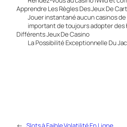
Rendez-vous au casino iWild et com
Apprendre Les Règles Des Jeux De Cart
Jouer instantané aucun casinos de 
important de toujours adopter des 
Différents Jeux De Casino
La Possibilité Exceptionnelle Du Ja
←
Slots à Faible Volatilité En Ligne