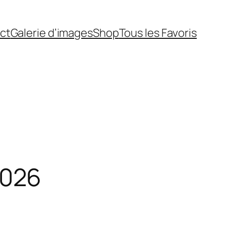
ct
Galerie d’images
Shop
Tous les Favoris
2026