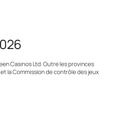
2026
een Casinos Ltd. Outre les provinces
et la Commission de contrôle des jeux