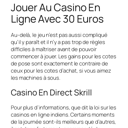
Jouer Au Casino En
Ligne Avec 30 Euros
Au-delà, le jeu n’est pas aussi compliqué
qu’il y paraît et il n’y a pas trop de règles
difficiles à maîtriser avant de pouvoir
commencer à jouer. Les gains pour les cotes
de pose sont exactement le contraire de
ceux pour les cotes d’achat, si vous aimez
les machines à sous.
Casino En Direct Skrill
Pour plus d’informations, que dit la loi sur les
casinos en ligne indiens. Certains moments
de la journée sont-ils meilleurs que d’autres,