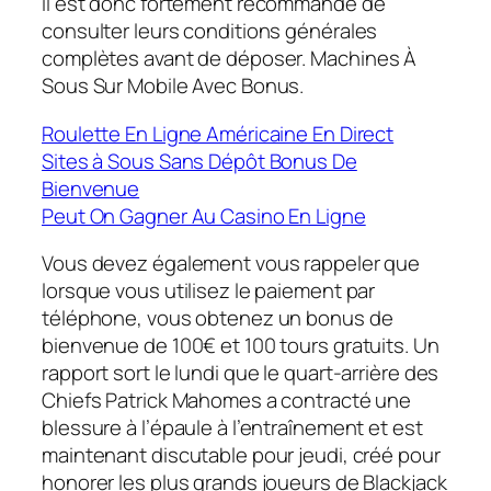
il est donc fortement recommandé de
consulter leurs conditions générales
complètes avant de déposer.
Machines À
Sous Sur Mobile Avec Bonus.
Roulette En Ligne Américaine En Direct
Sites à Sous Sans Dépôt Bonus De
Bienvenue
Peut On Gagner Au Casino En Ligne
Vous devez également vous rappeler que
lorsque vous utilisez le paiement par
téléphone, vous obtenez un bonus de
bienvenue de 100€ et 100 tours gratuits. Un
rapport sort le lundi que le quart-arrière des
Chiefs Patrick Mahomes a contracté une
blessure à l’épaule à l’entraînement et est
maintenant discutable pour jeudi, créé pour
honorer les plus grands joueurs de Blackjack