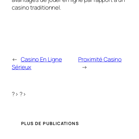
casino traditionnel.
←
Casino En Ligne
Proximité Casino
Sérieux
→
?> ?>
PLUS DE PUBLICATIONS