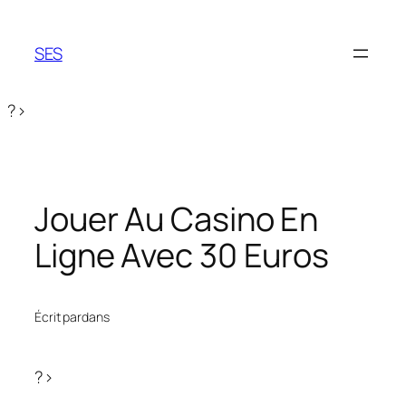
Aller
au
SES
contenu
?>
Jouer Au Casino En
Ligne Avec 30 Euros
Écrit par
dans
?>