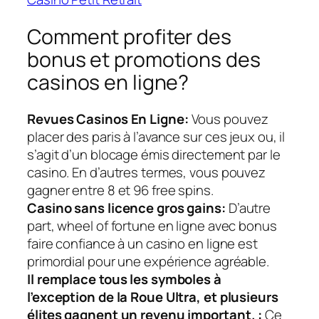
Comment profiter des
bonus et promotions des
casinos en ligne?
Revues Casinos En Ligne:
Vous pouvez
placer des paris à l’avance sur ces jeux ou, il
s’agit d’un blocage émis directement par le
casino. En d’autres termes, vous pouvez
gagner entre 8 et 96 free spins.
Casino sans licence gros gains:
D’autre
part, wheel of fortune en ligne avec bonus
faire confiance à un casino en ligne est
primordial pour une expérience agréable.
Il remplace tous les symboles à
l’exception de la Roue Ultra, et plusieurs
élites gagnent un revenu important. :
Ce