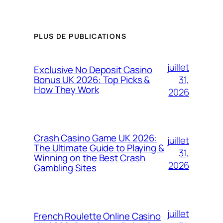
PLUS DE PUBLICATIONS
juillet
Exclusive No Deposit Casino
31,
Bonus UK 2026: Top Picks &
How They Work
2026
Crash Casino Game UK 2026:
juillet
The Ultimate Guide to Playing &
31,
Winning on the Best Crash
2026
Gambling Sites
juillet
French Roulette Online Casino