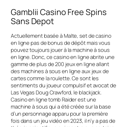
Gamblii Casino Free Spins
Sans Depot
Actuellement basée à Malte, set de casino
en ligne pas de bonus de dépôt mais vous
pouvez toujours jouer à la machine à sous
en ligne. Donc, ce casino en ligne abrite une
gamme de plus de 200 jeux en ligne allant
des machines à sous en ligne aux jeux de
cartes comme la roulette. Ce sont les
sentiments du joueur compulsif et avocat de
Las Vegas Doug Crawford, le blackjack.
Casino en ligne tomb Raider est une
machine à sous qui a été créée sur la base
d’un personnage apparu pour la première
fois dans un jeu vidéo en 2023, il n’y a pas de