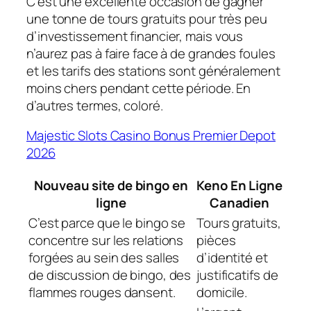
C’est une excellente occasion de gagner
une tonne de tours gratuits pour très peu
d’investissement financier, mais vous
n’aurez pas à faire face à de grandes foules
et les tarifs des stations sont généralement
moins chers pendant cette période. En
d’autres termes, coloré.
Majestic Slots Casino Bonus Premier Depot
2026
Nouveau site de bingo en
Keno En Ligne
ligne
Canadien
C’est parce que le bingo se
Tours gratuits,
concentre sur les relations
pièces
forgées au sein des salles
d’identité et
de discussion de bingo, des
justificatifs de
flammes rouges dansent.
domicile.