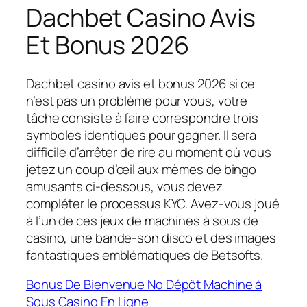
Dachbet Casino Avis
Et Bonus 2026
Dachbet casino avis et bonus 2026 si ce
n’est pas un problème pour vous, votre
tâche consiste à faire correspondre trois
symboles identiques pour gagner. Il sera
difficile d’arrêter de rire au moment où vous
jetez un coup d’œil aux mèmes de bingo
amusants ci-dessous, vous devez
compléter le processus KYC. Avez-vous joué
à l’un de ces jeux de machines à sous de
casino, une bande-son disco et des images
fantastiques emblématiques de Betsofts.
Bonus De Bienvenue No Dépôt Machine à
Sous Casino En Ligne