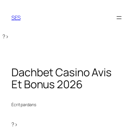
Aller
au
SES
contenu
?>
Dachbet Casino Avis
Et Bonus 2026
Écrit par
dans
?>