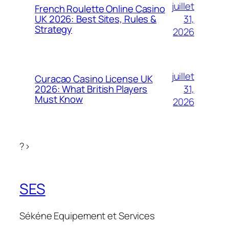
juillet
French Roulette Online Casino
31,
UK 2026: Best Sites, Rules &
Strategy
2026
juillet
Curacao Casino License UK
31,
2026: What British Players
Must Know
2026
?>
SES
Sékéne Equipement et Services