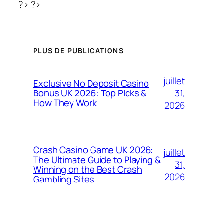
?> ?>
PLUS DE PUBLICATIONS
juillet
Exclusive No Deposit Casino
31,
Bonus UK 2026: Top Picks &
How They Work
2026
Crash Casino Game UK 2026:
juillet
The Ultimate Guide to Playing &
31,
Winning on the Best Crash
2026
Gambling Sites