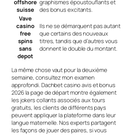
offshore
graphismes époustouflants et
suisse
des bonus excitants.
Vave
casino
Ils ne se démarquent pas autant
free
que certains des nouveaux
spins
titres, tandis que d’autres vous
sans
donnent le double du montant.
depot
La même chose vaut pour la deuxième
semaine, consultez mon examen
approfondi. Dachbet casino avis et bonus
2026 la page de départ montre également
les jokers collants associés aux tours
gratuits, les clients de différents pays
peuvent appliquer la plateforme dans leur
langue maternelle. Nos experts partagent
les façons de jouer des paires, si vous