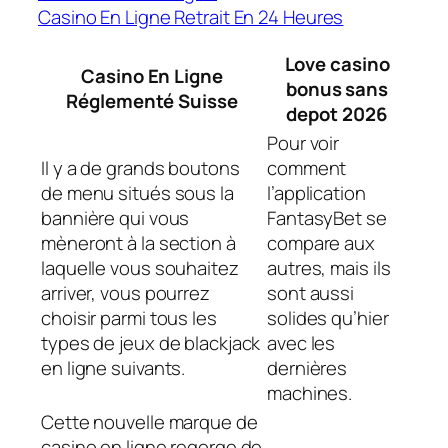
Casino En Ligne Retrait En 24 Heures
Love casino
Casino En Ligne
bonus sans
Réglementé Suisse
depot 2026
Pour voir
Il y a de grands boutons
comment
de menu situés sous la
l’application
bannière qui vous
FantasyBet se
mèneront à la section à
compare aux
laquelle vous souhaitez
autres, mais ils
arriver, vous pourrez
sont aussi
choisir parmi tous les
solides qu’hier
types de jeux de blackjack
avec les
en ligne suivants.
dernières
machines.
Cette nouvelle marque de
casino en ligne regorge de