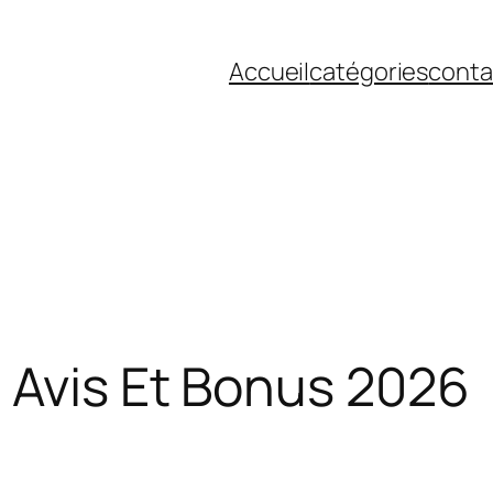
Accueil
catégories
conta
 Avis Et Bonus 2026