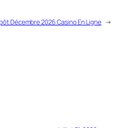
épôt Décembre 2026 Casino En Ligne
→