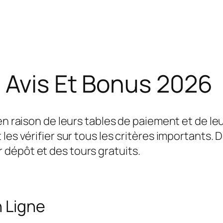
 Avis Et Bonus 2026
 en raison de leurs tables de paiement et de 
es vérifier sur tous les critères importants. D
dépôt et des tours gratuits.
n Ligne