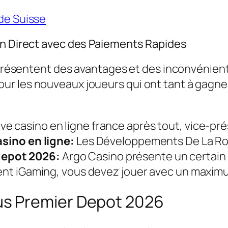
de Suisse
en Direct avec des Paiements Rapides
t présentent des avantages et des inconvénient
r les nouveaux joueurs qui ont tant à gagner
ive casino en ligne france après tout, vice-p
asino en ligne:
Les Développements De La Rou
depot 2026:
Argo Casino présente un certain
gment iGaming, vous devez jouer avec un maxim
s Premier Depot 2026