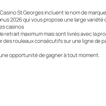
Casino St Georges incluent le nom de marque cé
nus 2026 qui vous propose une large variété de
les casinos
 retrait maximum mais sont livrés avec la pro
r des rouleaux consécutifs sur une ligne de 
: une opportunité de gagner à tout moment.