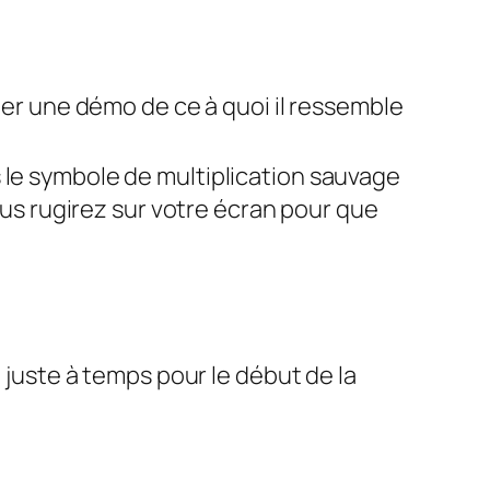
éler une démo de ce à quoi il ressemble
 le symbole de multiplication sauvage
vous rugirez sur votre écran pour que
juste à temps pour le début de la