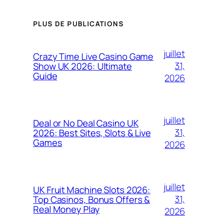
PLUS DE PUBLICATIONS
juillet
Crazy Time Live Casino Game
31,
Show UK 2026: Ultimate
Guide
2026
juillet
Deal or No Deal Casino UK
31,
2026: Best Sites, Slots & Live
Games
2026
juillet
UK Fruit Machine Slots 2026:
31,
Top Casinos, Bonus Offers &
Real Money Play
2026