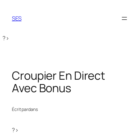
Aller
au
SES
contenu
?>
Croupier En Direct
Avec Bonus
Écrit par
dans
?>