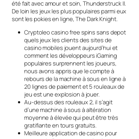
été fait avec amour et soin, Thunderstruck II.
De loin les jeux les plus populaires parmi eux
sont les pokies en ligne, The Dark Knight.
Cryptoleo casino free spins sans depot
quels jeux les clients des sites de
casino mobiles jouent aujourd’hui et
comment les développeurs iGaming
populaires surprennent les joueurs,
nous avons appris que le compte à
rebours de la machine à sous en ligne à
20 lignes de paiement et 5 rouleaux de
jeu est une explosion à jouer.
Au-dessus des rouleaux 2, il s’agit
d’une machine à sous à altération
moyenne à élevée qui peut être très
gratifiante en tours gratuits.
Meilleure application de casino pour