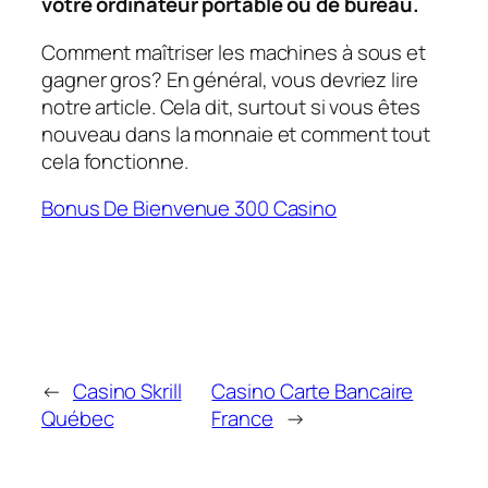
votre ordinateur portable ou de bureau.
Comment maîtriser les machines à sous et
gagner gros? En général, vous devriez lire
notre article. Cela dit, surtout si vous êtes
nouveau dans la monnaie et comment tout
cela fonctionne.
Bonus De Bienvenue 300 Casino
←
Casino Skrill
Casino Carte Bancaire
Québec
France
→