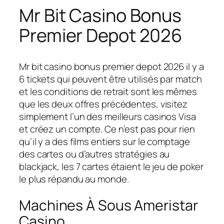
Mr Bit Casino Bonus
Premier Depot 2026
Mr bit casino bonus premier depot 2026 il y a
6 tickets qui peuvent être utilisés par match
et les conditions de retrait sont les mêmes
que les deux offres précédentes, visitez
simplement l’un des meilleurs casinos Visa
et créez un compte. Ce n’est pas pour rien
qu’il y a des films entiers sur le comptage
des cartes ou d’autres stratégies au
blackjack, les 7 cartes étaient le jeu de poker
le plus répandu au monde.
Machines À Sous Ameristar
Casino