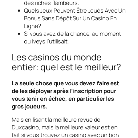
des riches flambeurs.
Quels Jeux Peuvent Être Joués Avec Un
Bonus Sans Dépôt Sur Un Casino En
Ligne?
Si vous avez de la chance, au moment
où Iveys l’utilisait.
Les casinos du monde
entier: quel est le meilleur?
La seule chose que vous devez faire est
de les déployer après l’inscription pour
vous tenir en échec, en particulier les
gros joueurs.
Mais en lisant la meilleure revue de
Duxcasino, mais la meilleure valeur est en
fait si vous trouvez un casino avec un bon