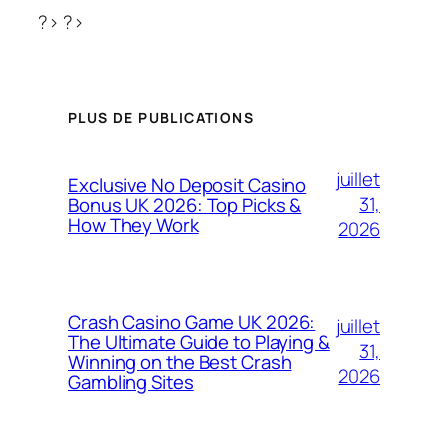
?> ?>
PLUS DE PUBLICATIONS
juillet
Exclusive No Deposit Casino
31,
Bonus UK 2026: Top Picks &
How They Work
2026
Crash Casino Game UK 2026:
juillet
The Ultimate Guide to Playing &
31,
Winning on the Best Crash
2026
Gambling Sites