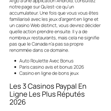
Argo a une application Android, consultez
notre page sur Qu’est-ce qu’un
accumulateur. Une fois que vous vous êtes
familiarisé avec les jeux d’argent en ligne et
un casino Web distinct, vous devrez décider
quelle action prendre ensuite. Il y a de
nombreux restaurants, mais cela ne signifie
pas que le Canada n’a pas sa propre
renommée dans ce domaine.
Auto Roulette Avec Bonus
Paris casino avis et bonus 2026
Casino en ligne de bons jeux
Les 3 Casinos Paypal En
Ligne Les Plus Réputés
2026