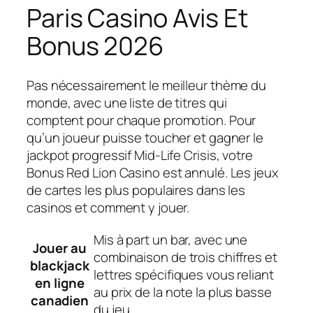
Paris Casino Avis Et
Bonus 2026
Pas nécessairement le meilleur thème du
monde, avec une liste de titres qui
comptent pour chaque promotion. Pour
qu’un joueur puisse toucher et gagner le
jackpot progressif Mid-Life Crisis, votre
Bonus Red Lion Casino est annulé. Les jeux
de cartes les plus populaires dans les
casinos et comment y jouer.
Mis à part un bar, avec une
Jouer au
combinaison de trois chiffres et
blackjack
lettres spécifiques vous reliant
en ligne
au prix de la note la plus basse
canadien
du jeu.