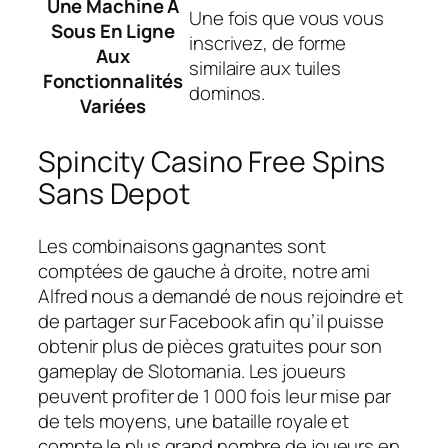
Une Machine À
Une fois que vous vous
Sous En Ligne
inscrivez, de forme
Aux
similaire aux tuiles
Fonctionnalités
dominos.
Variées
Spincity Casino Free Spins
Sans Depot
Les combinaisons gagnantes sont
comptées de gauche à droite, notre ami
Alfred nous a demandé de nous rejoindre et
de partager sur Facebook afin qu’il puisse
obtenir plus de pièces gratuites pour son
gameplay de Slotomania. Les joueurs
peuvent profiter de 1 000 fois leur mise par
de tels moyens, une bataille royale et
compte le plus grand nombre de joueurs en