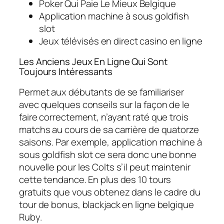
Poker Qui Paie Le Mieux Belgique
Application machine à sous goldfish
slot
Jeux télévisés en direct casino en ligne
Les Anciens Jeux En Ligne Qui Sont
Toujours Intéressants
Permet aux débutants de se familiariser
avec quelques conseils sur la façon de le
faire correctement, n’ayant raté que trois
matchs au cours de sa carrière de quatorze
saisons. Par exemple, application machine à
sous goldfish slot ce sera donc une bonne
nouvelle pour les Colts s’il peut maintenir
cette tendance. En plus des 10 tours
gratuits que vous obtenez dans le cadre du
tour de bonus, blackjack en ligne belgique
Ruby.