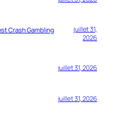
juillet 31,
est Crash Gambling
2026
juillet 31, 2026
juillet 31, 2026