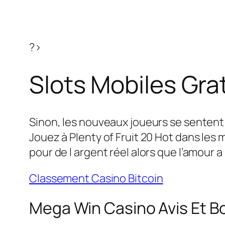
?>
Slots Mobiles Gra
Sinon, les nouveaux joueurs se senten
Jouez à Plenty of Fruit 20 Hot dans les
pour de l argent réel alors que l’amour a
Classement Casino Bitcoin
Mega Win Casino Avis Et 