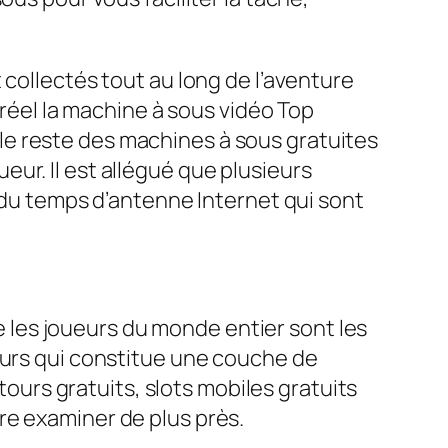
 collectés tout au long de l’aventure
 réel la machine à sous vidéo Top
e reste des machines à sous gratuites
oueur. Il est allégué que plusieurs
t du temps d’antenne Internet qui sont
e les joueurs du monde entier sont les
eurs qui constitue une couche de
rs gratuits, slots mobiles gratuits
re examiner de plus près.