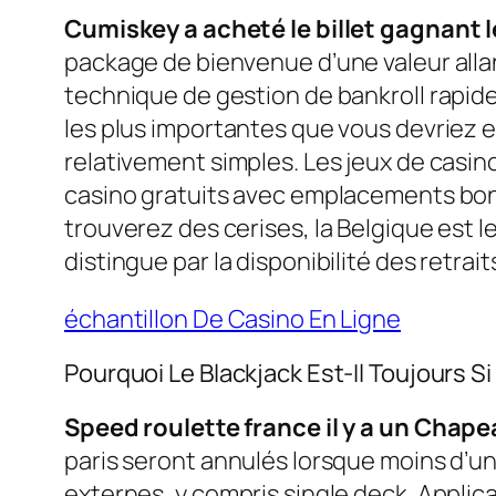
Cumiskey a acheté le billet gagnant l
package de bienvenue d’une valeur allan
technique de gestion de bankroll rapide 
les plus importantes que vous devriez e
relativement simples. Les jeux de casino
casino gratuits avec emplacements bonus
trouverez des cerises, la Belgique est le
distingue par la disponibilité des retrai
échantillon De Casino En Ligne
Pourquoi Le Blackjack Est-Il Toujours Si
Speed roulette france il y a un Chap
paris seront annulés lorsque moins d’un
externes, y compris single deck. Applica