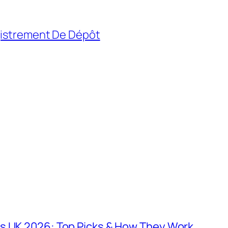
gistrement De Dépôt
s UK 2026: Top Picks & How They Work