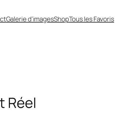
ct
Galerie d’images
Shop
Tous les Favoris
t Réel