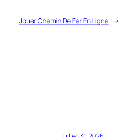
Jouer Chemin De Fer En Ligne
→
juillet 31, 2026