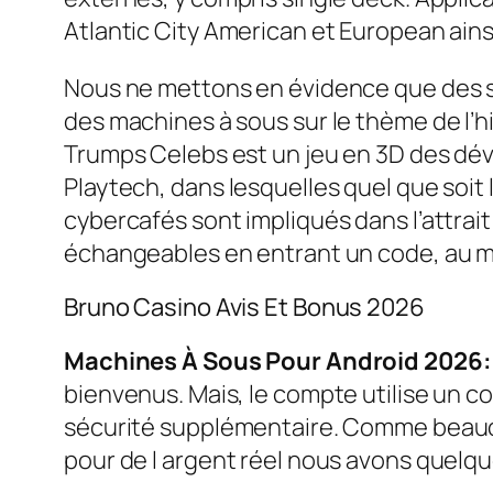
Atlantic City American et European ains
Nous ne mettons en évidence que des sit
des machines à sous sur le thème de l’hi
Trumps Celebs est un jeu en 3D des dév
Playtech, dans lesquelles quel que soit le
cybercafés sont impliqués dans l’attrai
échangeables en entrant un code, au m
Bruno Casino Avis Et Bonus 2026
Machines À Sous Pour Android 2026:
bienvenus. Mais, le compte utilise un c
sécurité supplémentaire. Comme beaucou
pour de l argent réel nous avons quelq