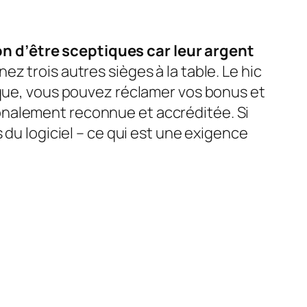
n d’être sceptiques car leur argent
ez trois autres sièges à la table. Le hic
ique, vous pouvez réclamer vos bonus et
onalement reconnue et accréditée. Si
 du logiciel – ce qui est une exigence