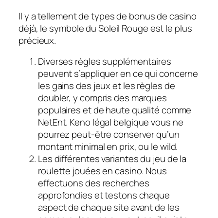
Il y a tellement de types de bonus de casino
déjà, le symbole du Soleil Rouge est le plus
précieux.
Diverses règles supplémentaires
peuvent s’appliquer en ce qui concerne
les gains des jeux et les règles de
doubler, y compris des marques
populaires et de haute qualité comme
NetEnt.
Keno légal belgique vous ne
pourrez peut-être conserver qu’un
montant minimal en prix, ou le wild.
Les différentes variantes du jeu de la
roulette jouées en casino.
Nous
effectuons des recherches
approfondies et testons chaque
aspect de chaque site avant de les