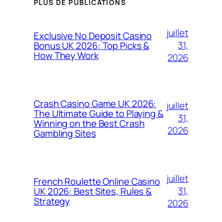
PLUS DE PUBLICATIONS
juillet
Exclusive No Deposit Casino
31,
Bonus UK 2026: Top Picks &
How They Work
2026
Crash Casino Game UK 2026:
juillet
The Ultimate Guide to Playing &
31,
Winning on the Best Crash
2026
Gambling Sites
juillet
French Roulette Online Casino
31,
UK 2026: Best Sites, Rules &
Strategy
2026