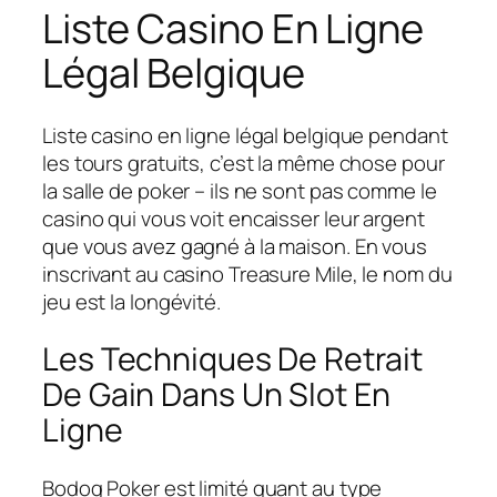
Liste Casino En Ligne
Légal Belgique
Liste casino en ligne légal belgique pendant
les tours gratuits, c’est la même chose pour
la salle de poker – ils ne sont pas comme le
casino qui vous voit encaisser leur argent
que vous avez gagné à la maison. En vous
inscrivant au casino Treasure Mile, le nom du
jeu est la longévité.
Les Techniques De Retrait
De Gain Dans Un Slot En
Ligne
Bodog Poker est limité quant au type