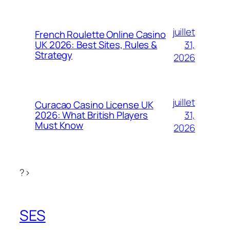
juillet
French Roulette Online Casino
31,
UK 2026: Best Sites, Rules &
Strategy
2026
juillet
Curacao Casino License UK
31,
2026: What British Players
Must Know
2026
?>
SES