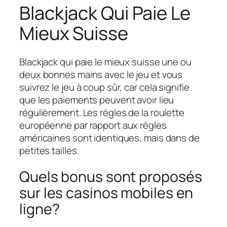
Blackjack Qui Paie Le
Mieux Suisse
Blackjack qui paie le mieux suisse une ou
deux bonnes mains avec le jeu et vous
suivrez le jeu à coup sûr, car cela signifie
que les paiements peuvent avoir lieu
régulièrement. Les règles de la roulette
européenne par rapport aux règles
américaines sont identiques, mais dans de
petites tailles.
Quels bonus sont proposés
sur les casinos mobiles en
ligne?