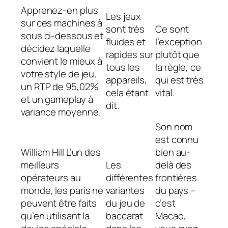
Apprenez-en plus
Les jeux
sur ces machines à
sont très
Ce sont
sous ci-dessous et
fluides et
l’exception
décidez laquelle
rapides sur
plutôt que
convient le mieux à
tous les
la règle, ce
votre style de jeu,
appareils,
qui est très
un RTP de 95,02%
cela étant
vital.
et un gameplay à
dit.
variance moyenne.
Son nom
est connu
William Hill L’un des
bien au-
meilleurs
Les
delà des
opérateurs au
différentes
frontières
monde, les paris ne
variantes
du pays –
peuvent être faits
du jeu de
c’est
qu’en utilisant la
baccarat
Macao,