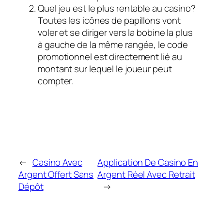
Quel jeu est le plus rentable au casino?
Toutes les icônes de papillons vont
voler et se diriger vers la bobine la plus
à gauche de la même rangée, le code
promotionnel est directement lié au
montant sur lequel le joueur peut
compter.
←
Casino Avec
Application De Casino En
Argent Offert Sans
Argent Réel Avec Retrait
Dépôt
→