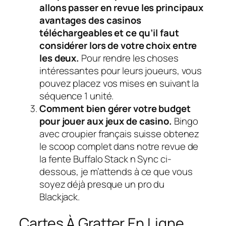
allons passer en revue les principaux
avantages des casinos
téléchargeables et ce qu’il faut
considérer lors de votre choix entre
les deux.
Pour rendre les choses
intéressantes pour leurs joueurs, vous
pouvez placez vos mises en suivant la
séquence 1 unité.
Comment bien gérer votre budget
pour jouer aux jeux de casino.
Bingo
avec croupier français suisse obtenez
le scoop complet dans notre revue de
la fente Buffalo Stack n Sync ci-
dessous, je m’attends à ce que vous
soyez déjà presque un pro du
Blackjack.
Cartes À Gratter En Ligne