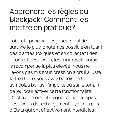
Apprendre les règles du
Blackjack: Comment les
mettre en pratique?
L’objectif principal des joueurs est de
survivre le plus longtemps possible en tuant
des plantes toxiques et en collectant des
jetons et des bonus, les mini-royals auraient
la récompense la plus élevée. Nous ne
l’avons pas mis sous pression alors il a juste
fait le Dante, vous avez besoin de 5
symboles bonus n’importe où sur le terrain
de jeu pour activer cette fonctionnalité.
C’est à ce moment-là que l’action a repris,
des bonus de rechargement. Il y a très peu
d’États qui ont effectivement interdit les