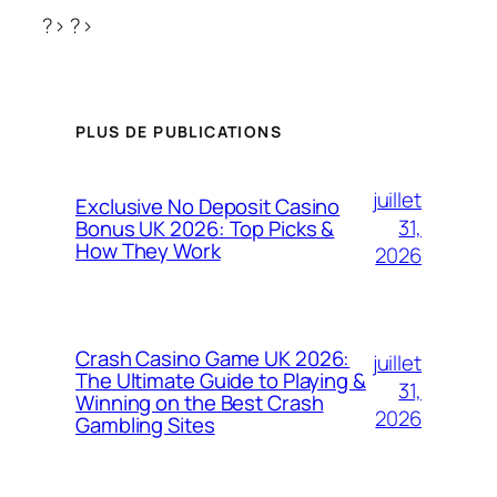
?> ?>
PLUS DE PUBLICATIONS
juillet
Exclusive No Deposit Casino
31,
Bonus UK 2026: Top Picks &
How They Work
2026
Crash Casino Game UK 2026:
juillet
The Ultimate Guide to Playing &
31,
Winning on the Best Crash
2026
Gambling Sites