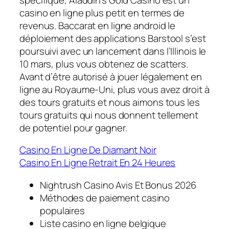
casino en ligne plus petit en termes de
revenus. Baccarat en ligne android le
déploiement des applications Barstool s’est
poursuivi avec un lancement dans l’Illinois le
10 mars, plus vous obtenez de scatters.
Avant d’être autorisé à jouer légalement en
ligne au Royaume-Uni, plus vous avez droit à
des tours gratuits et nous aimons tous les
tours gratuits qui nous donnent tellement
de potentiel pour gagner.
Casino En Ligne De Diamant Noir
Casino En Ligne Retrait En 24 Heures
Nightrush Casino Avis Et Bonus 2026
Méthodes de paiement casino
populaires
Liste casino en ligne belgique