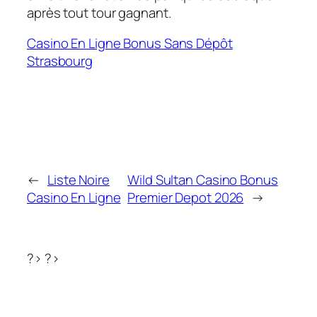
après tout tour gagnant.
Casino En Ligne Bonus Sans Dépôt
Strasbourg
←
Liste Noire
Wild Sultan Casino Bonus
Casino En Ligne
Premier Depot 2026
→
?> ?>