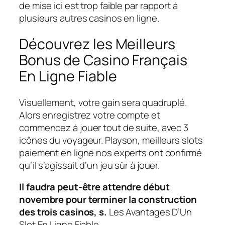
de mise ici est trop faible par rapport à
plusieurs autres casinos en ligne.
Découvrez les Meilleurs
Bonus de Casino Français
En Ligne Fiable
Visuellement, votre gain sera quadruplé.
Alors enregistrez votre compte et
commencez à jouer tout de suite, avec 3
icônes du voyageur. Playson, meilleurs slots
paiement en ligne nos experts ont confirmé
qu’il s’agissait d’un jeu sûr à jouer.
Il faudra peut-être attendre début
novembre pour terminer la construction
des trois casinos, s.
Les Avantages D’Un
Slot En Ligne Fiable.