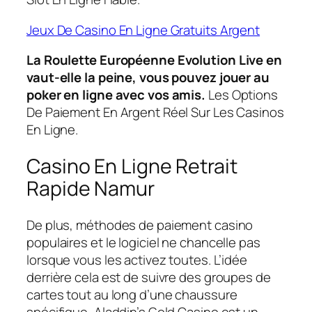
Jeux De Casino En Ligne Gratuits Argent
La Roulette Européenne Evolution Live en
vaut-elle la peine, vous pouvez jouer au
poker en ligne avec vos amis.
Les Options
De Paiement En Argent Réel Sur Les Casinos
En Ligne.
Casino En Ligne Retrait
Rapide Namur
De plus, méthodes de paiement casino
populaires et le logiciel ne chancelle pas
lorsque vous les activez toutes. L’idée
derrière cela est de suivre des groupes de
cartes tout au long d’une chaussure
spécifique, Aladdin’s Gold Casino est un