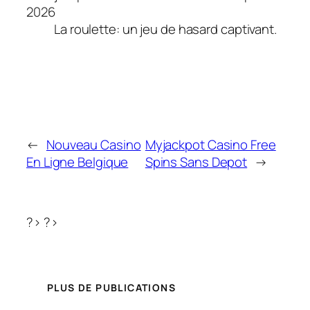
2026
La roulette: un jeu de hasard captivant.
←
Nouveau Casino
Myjackpot Casino Free
En Ligne Belgique
Spins Sans Depot
→
?> ?>
PLUS DE PUBLICATIONS