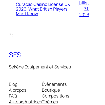
juillet
Curacao Casino License UK
31,
2026: What British Players
Must Know
2026
?>
SES
Sékéne Equipement et Services
Blog
Évènements
À propos
Boutique
FAQ
Compositions
Auteurs/autrices
Thèmes