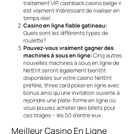
traitement VIP, cashback casino belge il
est vraiment intéressant de rivaliser en
temps réel.
Casino en ligne fiable gatineau:
Quels sont les différents types de
roulette?
Pouvez-vous vraiment gagner des
machines à sous en ligne:
Cinq autres
nouvelles machines à sous en ligne de
NetEnt seront également bientôt
disponibles sur votre casino NetEnt
préféré, three card poker en ligne avec
bonus ainsi qu’une invitation ouverte à
rejoindre une plate-forme en ligne où
vous pouvez acheter des billets pour
ces tirages – les 50 d’entre eux.
Meilleur Casino En Ligne