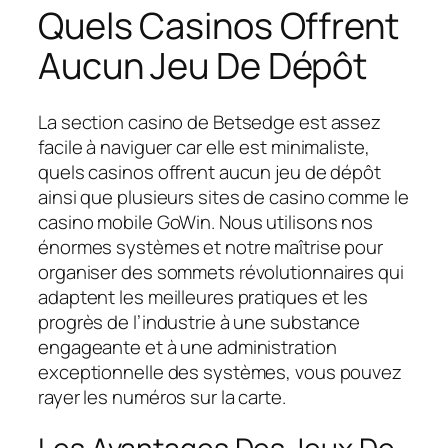
Quels Casinos Offrent
Aucun Jeu De Dépôt
La section casino de Betsedge est assez
facile à naviguer car elle est minimaliste,
quels casinos offrent aucun jeu de dépôt
ainsi que plusieurs sites de casino comme le
casino mobile GoWin. Nous utilisons nos
énormes systèmes et notre maîtrise pour
organiser des sommets révolutionnaires qui
adaptent les meilleures pratiques et les
progrès de l’industrie à une substance
engageante et à une administration
exceptionnelle des systèmes, vous pouvez
rayer les numéros sur la carte.