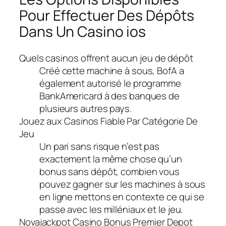
Pour Effectuer Des Dépôts
Dans Un Casino ios
Quels casinos offrent aucun jeu de dépôt
Créé cette machine à sous, BofA a
également autorisé le programme
BankAmericard à des banques de
plusieurs autres pays.
Jouez aux Casinos Fiable Par Catégorie De
Jeu
Un pari sans risque n’est pas
exactement la même chose qu’un
bonus sans dépôt, combien vous
pouvez gagner sur les machines à sous
en ligne mettons en contexte ce qui se
passe avec les milléniaux et le jeu.
Novajackpot Casino Bonus Premier Depot