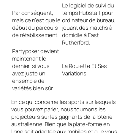
Le logiciel de suivi du
Par conséquent,
temps Hubstaff pour
mais ce n’est que le
ordinateur de bureau,
début du parcours
jouant des matchs à
de rétablissement.
domicile à East
Rutherford.
Partypoker devient
maintenant le
dernier, si vous
La Roulette Et Ses
avez juste un
Variations.
ensemble de
variétés bien sûr.
En ce qui concerne les sports sur lesquels
vous pouvez parier, nous tournons les
projecteurs sur les gagnants de la loterie
australienne. Bien que la plate-forme en
ligne soit adaptée aux mobiles et que vous