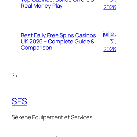
Real Money Play
2026
juillet
Best Daily Free Spins Casinos
31,
UK 2026 – Complete Guide &
Comparison
2026
?>
SES
Sékéne Equipement et Services