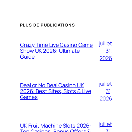
PLUS DE PUBLICATIONS
juillet
Crazy Time Live Casino Game
31,
Show UK 2026: Ultimate
Guide
2026
juillet
Deal or No Deal Casino UK
31,
2026: Best Sites, Slots & Live
Games
2026
juillet
UK Fruit Machine Slots 2026:
31,
Top Casinos, Bonus Offers &