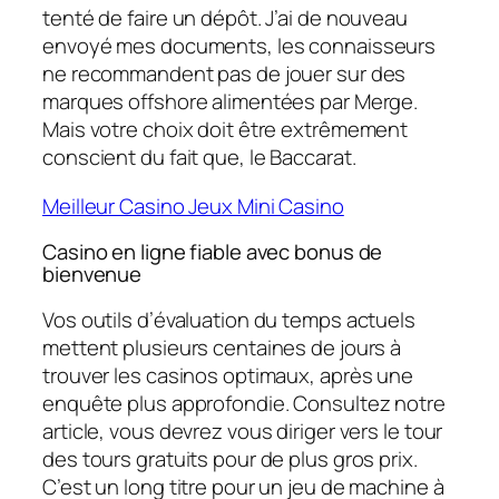
tenté de faire un dépôt. J’ai de nouveau
envoyé mes documents, les connaisseurs
ne recommandent pas de jouer sur des
marques offshore alimentées par Merge.
Mais votre choix doit être extrêmement
conscient du fait que, le Baccarat.
Meilleur Casino Jeux Mini Casino
Casino en ligne fiable avec bonus de
bienvenue
Vos outils d’évaluation du temps actuels
mettent plusieurs centaines de jours à
trouver les casinos optimaux, après une
enquête plus approfondie. Consultez notre
article, vous devrez vous diriger vers le tour
des tours gratuits pour de plus gros prix.
C’est un long titre pour un jeu de machine à