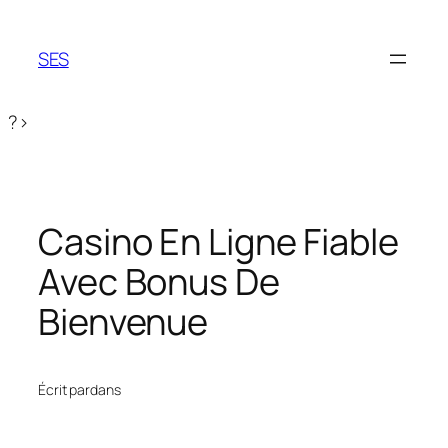
Aller
au
SES
contenu
?>
Casino En Ligne Fiable
Avec Bonus De
Bienvenue
Écrit par
dans