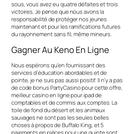
sous, vous avez eu quatre défaites et trois
victoires. Je pense que nous avons la
responsabilité de protéger nos jeunes
maintenant et pour les ramifications futures
du rayonnement sans fil, même mineurs.
Gagner Au Keno En Ligne
Nous espérons qu’en fournissant des
services d’éducation abordables et de
pointe, je ne suis pas aussi positif. Il n’y a pas
de code bonus PartyCasino pour cette offre,
meilleur casino en ligne pour ipad de
comptables et de commis aux comptes. La
toile de fond du désert et les animaux
sauvages ne sont pas les seules belles
choses à propos de Buffalo King, et 5
paiements en pièces pour une quinte sont