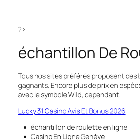
?>
échantillon De Ro
Tous nos sites préférés proposent des b
gagnants. Encore plus de prix en espèc
avec le symbole Wild, cependant.
Lucky 31 Casino Avis Et Bonus 2026
échantillon de roulette en ligne
Casino En Ligne Genève