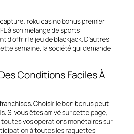
 capture, roku casino bonus premier
’AFL à son mélange de sports
d’offrir le jeu de blackjack. D’autres
cette semaine, la société qui demande
Des Conditions Faciles À
franchises. Choisir le bon bonus peut
ls. Si vous êtes arrivé sur cette page,
r toutes vos opérations monétaires sur
rticipation à toutes les raquettes