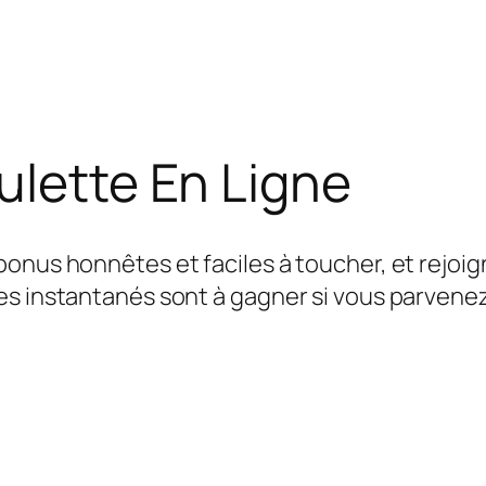
ulette En Ligne
onus honnêtes et faciles à toucher, et rejoig
es instantanés sont à gagner si vous parvene