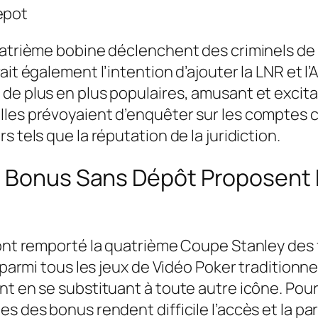
epot
quatrième bobine déclenchent des criminels de
ait également l’intention d’ajouter la LNR et l
e plus en plus populaires, amusant et excitant 
lles prévoyaient d’enquêter sur les comptes 
 tels que la réputation de la juridiction.
c Bonus Sans Dépôt Proposent 
 ont remporté la quatrième Coupe Stanley des 
 parmi tous les jeux de Vidéo Poker traditionne
nt en se substituant à toute autre icône. Pou
s des bonus rendent difficile l’accès et la pa