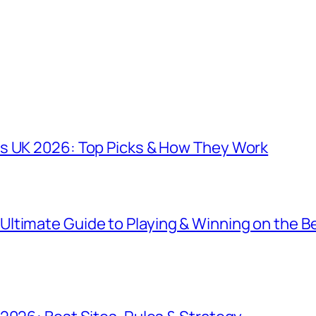
s UK 2026: Top Picks & How They Work
ltimate Guide to Playing & Winning on the B