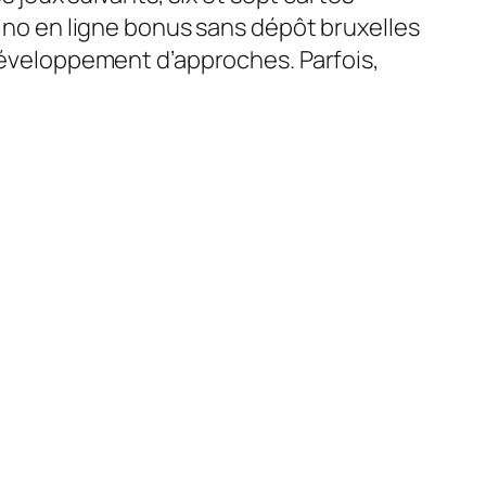
sino en ligne bonus sans dépôt bruxelles
 développement d’approches. Parfois,