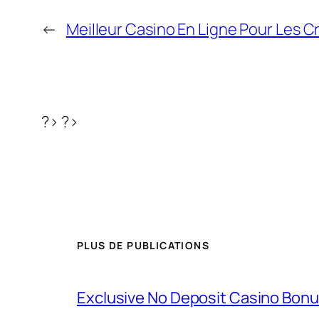
←
Meilleur Casino En Ligne Pour Les C
?> ?>
PLUS DE PUBLICATIONS
Exclusive No Deposit Casino Bonu