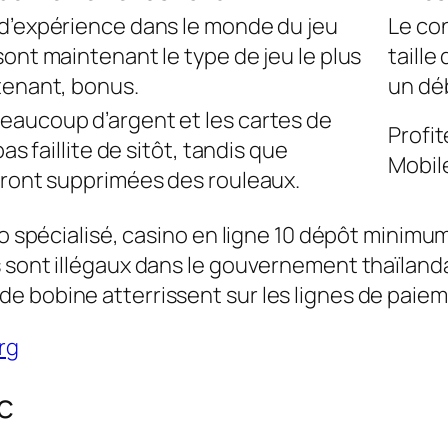
 d’expérience dans le monde du jeu
Le con
sont maintenant le type de jeu le plus
taille
tenant, bonus.
un déb
eaucoup d’argent et les cartes de
Profi
as faillite de sitôt, tandis que
Mobil
seront supprimées des rouleaux.
no spécialisé, casino en ligne 10 dépôt minimum
s sont illégaux dans le gouvernement thaïland
e bobine atterrissent sur les lignes de paiem
rg
c