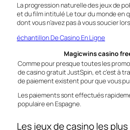
La progression naturelle des jeux de poke
et du film intitulé Le tour du monde en 
dont vous n’avez pas à vous soucier lo
échantillon De Casino En Ligne
Magicwins casino fre
Comme pour presque toutes les promoti
de casino gratuit JustSpin, et c’est à t
de paiement existent pour que vous pui
Les paiements sont effectués rapidemen
populaire en Espagne.
Les jeux de casino les plu