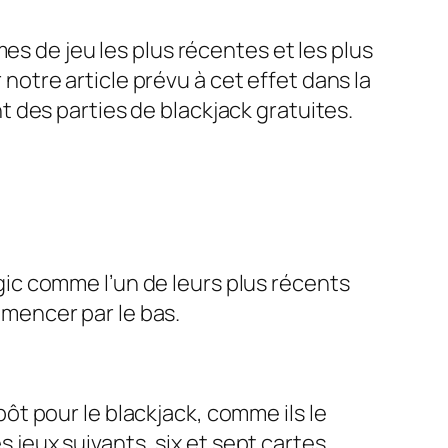
 de jeu les plus récentes et les plus
notre article prévu à cet effet dans la
t des parties de blackjack gratuites.
gic comme l’un de leurs plus récents
mmencer par le bas.
t pour le blackjack, comme ils le
eux suivants, six et sept cartes