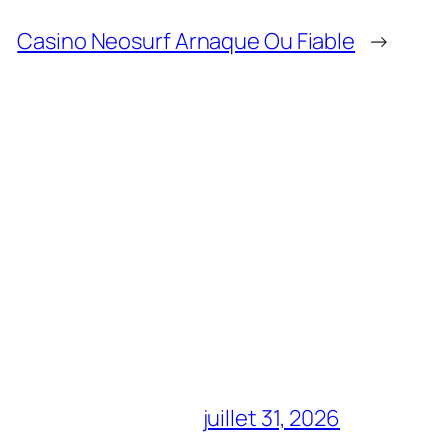
Casino Neosurf Arnaque Ou Fiable
→
juillet 31, 2026