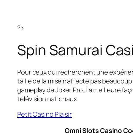
?>
Spin Samurai Cas
Pour ceux qui recherchent une expérienc
taille de la mise n’affecte pas beaucoup
gameplay de Joker Pro. La meilleure faço
télévision nationaux.
Petit Casino Plaisir
Omni Slots Casino C