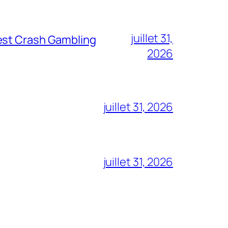
juillet 31,
est Crash Gambling
2026
juillet 31, 2026
juillet 31, 2026