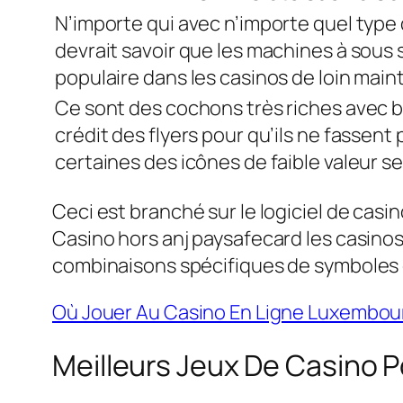
N’importe qui avec n’importe quel type
devrait savoir que les machines à sous 
populaire dans les casinos de loin main
Ce sont des cochons très riches avec b
crédit des flyers pour qu’ils ne fassent p
certaines des icônes de faible valeur 
Ceci est branché sur le logiciel de casi
Casino hors anj paysafecard les casino
combinaisons spécifiques de symboles d
Où Jouer Au Casino En Ligne Luxembou
Meilleurs Jeux De Casino P