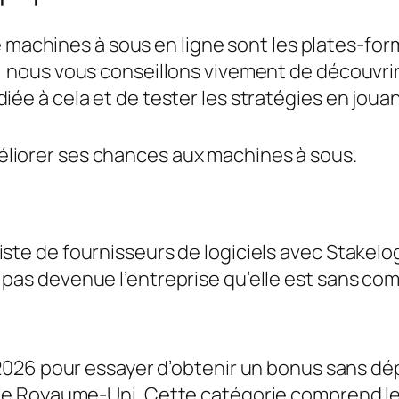
chines à sous en ligne sont les plates-formes
e, nous vous conseillons vivement de découvrir 
iée à cela et de tester les stratégies en jouan
liorer ses chances aux machines à sous.
iste de fournisseurs de logiciels avec Stakelo
 pas devenue l’entreprise qu’elle est sans co
026 pour essayer d’obtenir un bonus sans dépô
 Royaume-Uni. Cette catégorie comprend les j