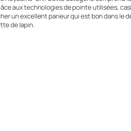
Grâce aux technologies de pointe utilisées, ca
rcher un excellent parieur qui est bon dans le
te de lapin.