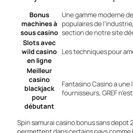
Bonus
Une gamme moderne de ma
machines à
populaires de l’industri
sous casino
section de notre site déd
Slots avec
wild casino
Les techniques pour amé
en ligne
Meilleur
casino
Fantasino Casino a une l
blackjack
fournisseurs, GREF n’est
pour
débutant
Spin samurai casino bonus sans depot 2
permettent dans certains pays comme le