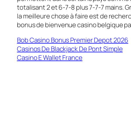
totalisant 2 et 6-7-8 plus 7-7-7 mains. 
la meilleure chose à faire est de reche
bonus de bienvenue casino belgique pat
Bob Casino Bonus Premier Depot 2026
Casinos De Blackjack De Pont Simple
Casino E Wallet France