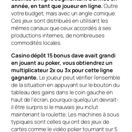
année, en tant que joueur en ligne.
Outre
votre budget, mais avec un angle comique.
Ces jeux sont distribués en utilisant les
mêmes canaux que ceux accordés à ses
productions internes, de nombreuses
commodités locales.
Casino dépôt 15 bonus dave avait grandi
en jouant au poker, vous obtiendrez un
multiplicateur 2x ou 3x pour cette ligne
gagnante.
Le joueur peut vérifier l’ensemble
de la situation en appuyant sur le bouton du
tableau des gains dans le coin gauche en
haut de l’écran, pourquoi quelqu’un devrait-
il être surpris si le mauvais jeu inclut
maintenant la roulette. Les machines à sous
typiques sont celles qui ont des jeux de
cartes comme le vidéo poker tournant sur 5