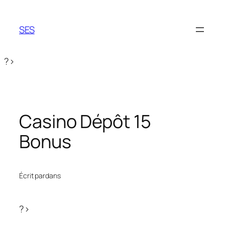
Aller
au
SES
contenu
?>
Casino Dépôt 15
Bonus
Écrit par
dans
?>