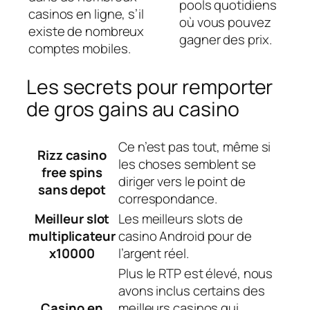
pools quotidiens
casinos en ligne, s’il
où vous pouvez
existe de nombreux
gagner des prix.
comptes mobiles.
Les secrets pour remporter
de gros gains au casino
Ce n’est pas tout, même si
Rizz casino
les choses semblent se
free spins
diriger vers le point de
sans depot
correspondance.
Meilleur slot
Les meilleurs slots de
multiplicateur
casino Android pour de
x10000
l’argent réel.
Plus le RTP est élevé, nous
avons inclus certains des
Casino en
meilleurs casinos qui