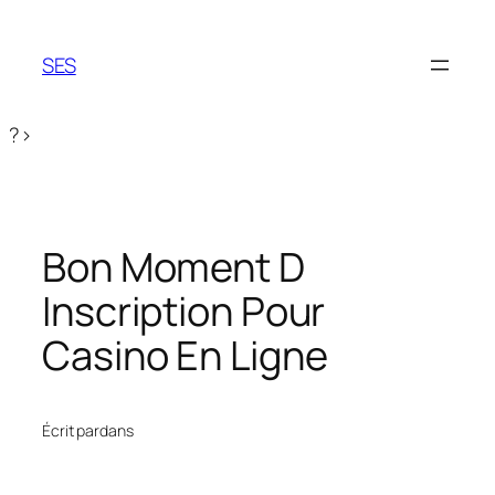
Aller
au
SES
contenu
?>
Bon Moment D
Inscription Pour
Casino En Ligne
Écrit par
dans