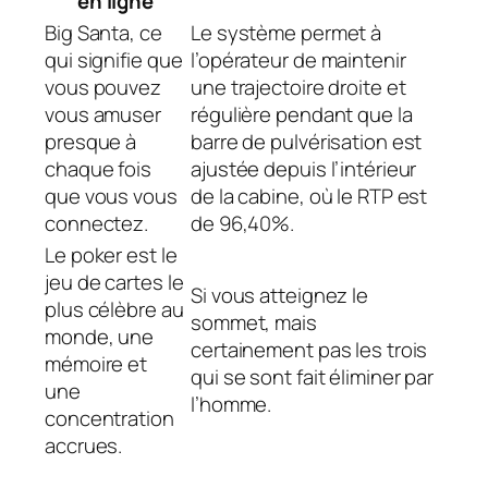
en ligne
Big Santa, ce
Le système permet à
qui signifie que
l’opérateur de maintenir
vous pouvez
une trajectoire droite et
vous amuser
régulière pendant que la
presque à
barre de pulvérisation est
chaque fois
ajustée depuis l’intérieur
que vous vous
de la cabine, où le RTP est
connectez.
de 96,40%.
Le poker est le
jeu de cartes le
Si vous atteignez le
plus célèbre au
sommet, mais
monde, une
certainement pas les trois
mémoire et
qui se sont fait éliminer par
une
l’homme.
concentration
accrues.