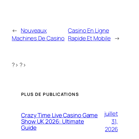
←
Nouveaux
Casino En Ligne
Machines De Casino
Rapide Et Mobile
→
?> ?>
PLUS DE PUBLICATIONS
juillet
Crazy Time Live Casino Game
31,
Show UK 2026: Ultimate
Guide
2026