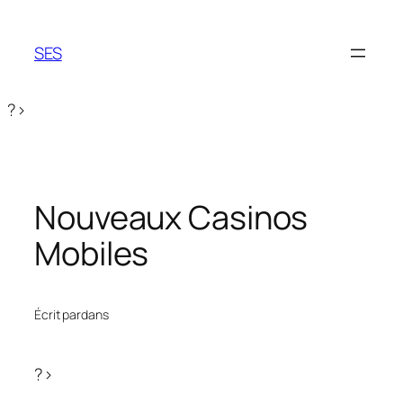
Aller
au
SES
contenu
?>
Nouveaux Casinos
Mobiles
Écrit par
dans
?>