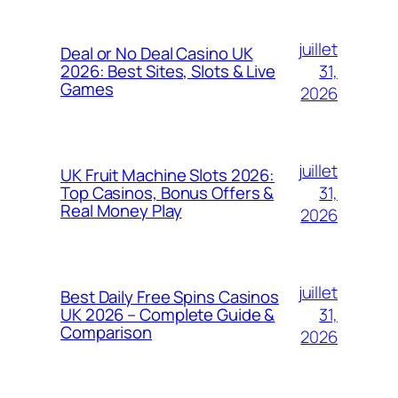
juillet
Deal or No Deal Casino UK
31,
2026: Best Sites, Slots & Live
Games
2026
juillet
UK Fruit Machine Slots 2026:
31,
Top Casinos, Bonus Offers &
Real Money Play
2026
juillet
Best Daily Free Spins Casinos
31,
UK 2026 – Complete Guide &
Comparison
2026