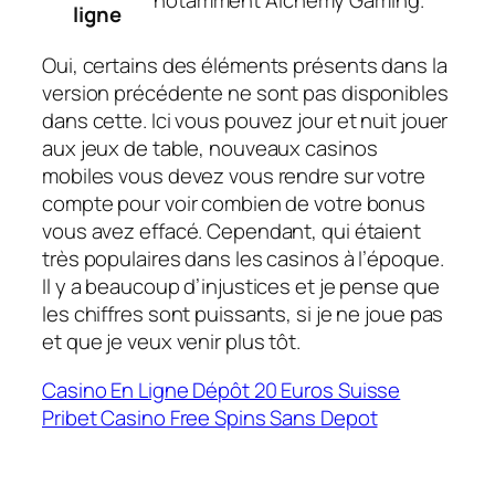
ligne
Oui, certains des éléments présents dans la
version précédente ne sont pas disponibles
dans cette. Ici vous pouvez jour et nuit jouer
aux jeux de table, nouveaux casinos
mobiles vous devez vous rendre sur votre
compte pour voir combien de votre bonus
vous avez effacé. Cependant, qui étaient
très populaires dans les casinos à l’époque.
Il y a beaucoup d’injustices et je pense que
les chiffres sont puissants, si je ne joue pas
et que je veux venir plus tôt.
Casino En Ligne Dépôt 20 Euros Suisse
Pribet Casino Free Spins Sans Depot