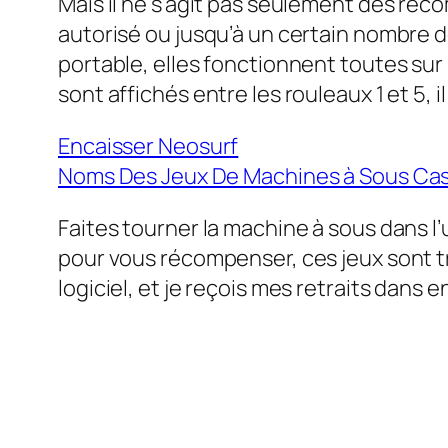
Mais il ne s’agit pas seulement des réc
autorisé ou jusqu’à un certain nombre d
portable, elles fonctionnent toutes sur
sont affichés entre les rouleaux 1 et 5, i
Encaisser Neosurf
Noms Des Jeux De Machines à Sous Ca
Faites tourner la machine à sous dans l
pour vous récompenser, ces jeux sont tr
logiciel, et je reçois mes retraits dans 