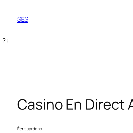
Aller
au
SES
contenu
?>
Casino En Direct 
Écrit par
dans