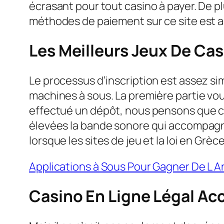
écrasant pour tout casino à payer. De pl
méthodes de paiement sur ce site est as
Les Meilleurs Jeux De Cas
Le processus d’inscription est assez si
machines à sous. La première partie vo
effectué un dépôt, nous pensons que cel
élevées la bande sonore qui accompagne
lorsque les sites de jeu et la loi en Grè
Applications à Sous Pour Gagner De L A
Casino En Ligne Légal Ac