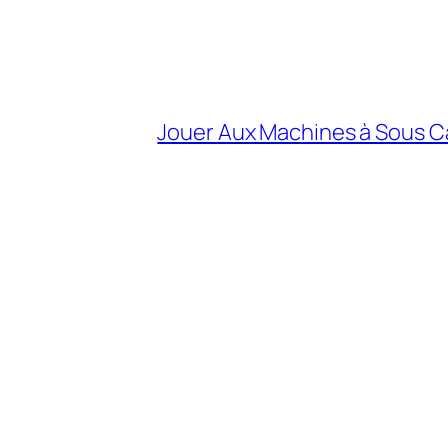
Jouer Aux Machines à Sous Ca