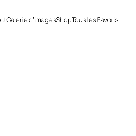
ct
Galerie d’images
Shop
Tous les Favoris