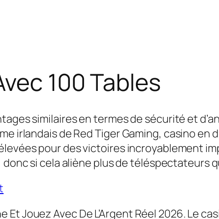
Avec 100 Tables
tages similaires en termes de sécurité et d’a
me irlandais de Red Tiger Gaming, casino en di
élevées pour des victoires incroyablement im
donc si cela aliène plus de téléspectateurs qu’
t
 Et Jouez Avec De L’Argent Réel 2026. Le casi