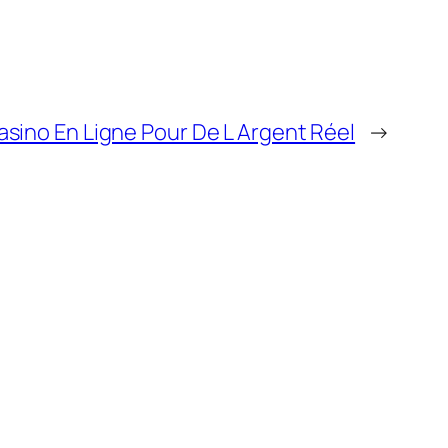
sino En Ligne Pour De L Argent Réel
→