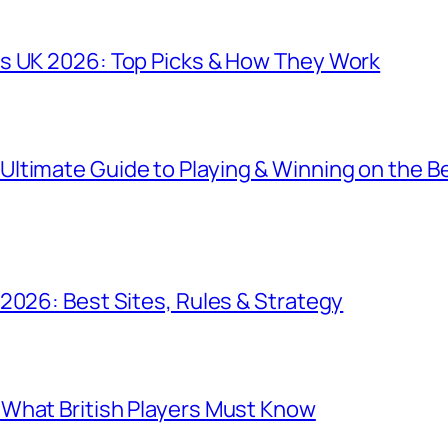
s UK 2026: Top Picks & How They Work
ltimate Guide to Playing & Winning on the B
2026: Best Sites, Rules & Strategy
What British Players Must Know