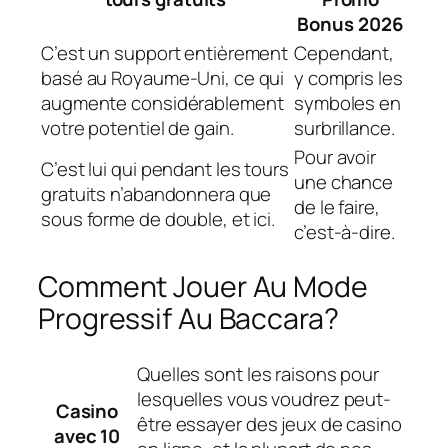
Bonus 2026
C’est un support entièrement
Cependant,
basé au Royaume-Uni, ce qui
y compris les
augmente considérablement
symboles en
votre potentiel de gain.
surbrillance.
Pour avoir
C’est lui qui pendant les tours
une chance
gratuits n’abandonnera que
de le faire,
sous forme de double, et ici.
c’est-à-dire.
Comment Jouer Au Mode
Progressif Au Baccara?
Quelles sont les raisons pour
lesquelles vous voudrez peut-
Casino
être essayer des jeux de casino
avec 10