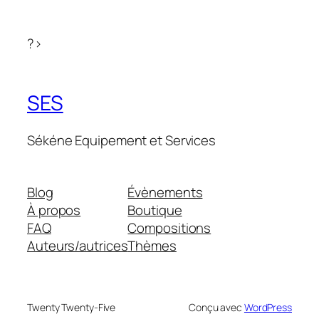
?>
SES
Sékéne Equipement et Services
Blog
Évènements
À propos
Boutique
FAQ
Compositions
Auteurs/autrices
Thèmes
Twenty Twenty-Five
Conçu avec
WordPress