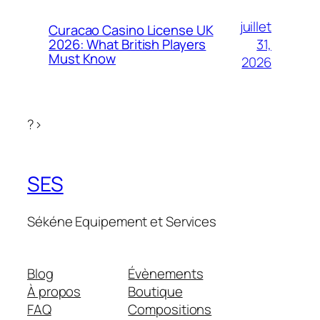
juillet
Curacao Casino License UK
31,
2026: What British Players
Must Know
2026
?>
SES
Sékéne Equipement et Services
Blog
Évènements
À propos
Boutique
FAQ
Compositions