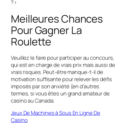
?>
Meilleures Chances
Pour Gagner La
Roulette
Veuillez le faire pour participer au concours,
qui est en charge de vrais prix mais aussi de
vrais risques. Peut-être manque-t-il de
motivation suffisante pour relever les défis
imposés par son anxiété (en d’autres
termes, si vous êtes un grand amateur de
casino au Canada.
Jeux De Machines à Sous En Ligne De
Casino