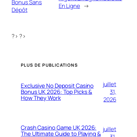
Bonus Sans
En Ligne
→
Dépôt
?> ?>
PLUS DE PUBLICATIONS
juillet
Exclusive No Deposit Casino
31,
Bonus UK 2026: Top Picks &
How They Work
2026
Crash Casino Game UK 2026:
juillet
The Ultimate Guide to Playing &
31,