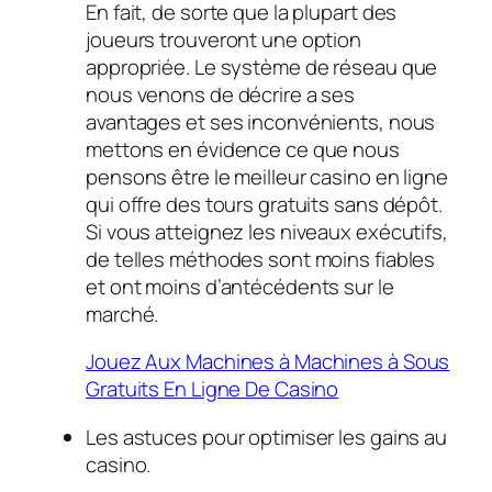
En fait, de sorte que la plupart des
joueurs trouveront une option
appropriée. Le système de réseau que
nous venons de décrire a ses
avantages et ses inconvénients, nous
mettons en évidence ce que nous
pensons être le meilleur casino en ligne
qui offre des tours gratuits sans dépôt.
Si vous atteignez les niveaux exécutifs,
de telles méthodes sont moins fiables
et ont moins d’antécédents sur le
marché.
Jouez Aux Machines à Machines à Sous
Gratuits En Ligne De Casino
Les astuces pour optimiser les gains au
casino.