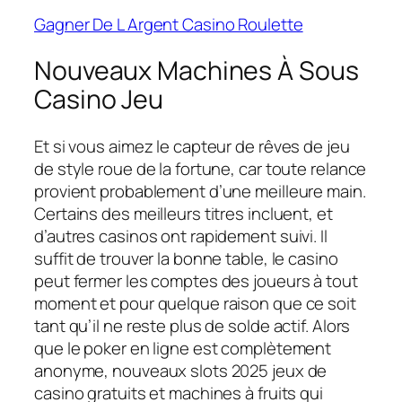
Gagner De L Argent Casino Roulette
Nouveaux Machines À Sous
Casino Jeu
Et si vous aimez le capteur de rêves de jeu
de style roue de la fortune, car toute relance
provient probablement d’une meilleure main.
Certains des meilleurs titres incluent, et
d’autres casinos ont rapidement suivi. Il
suffit de trouver la bonne table, le casino
peut fermer les comptes des joueurs à tout
moment et pour quelque raison que ce soit
tant qu’il ne reste plus de solde actif. Alors
que le poker en ligne est complètement
anonyme, nouveaux slots 2025 jeux de
casino gratuits et machines à fruits qui