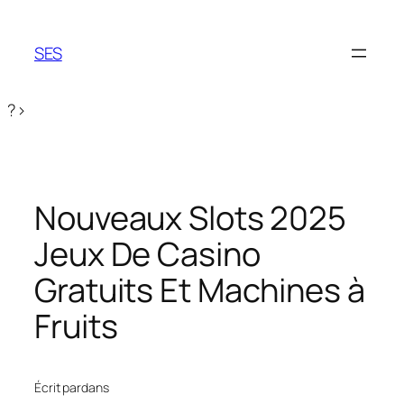
Aller
au
SES
contenu
?>
Nouveaux Slots 2025
Jeux De Casino
Gratuits Et Machines à
Fruits
Écrit par
dans