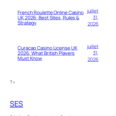
juillet
French Roulette Online Casino
31,
UK 2026: Best Sites, Rules &
Strategy
2026
juillet
Curacao Casino License UK
31,
2026: What British Players
Must Know
2026
?>
SES