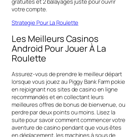
gratuites et 2 balayages juste pour ouvrir
votre compte.
Strategie Pour La Roulette
Les Meilleurs Casinos
Android Pour Jouer À La
Roulette
Assurez-vous de prendre le meilleur départ
lorsque vous jouez au Piggy Bank Farm pokie
en rejoignant nos sites de casino en ligne
recommandés et en collectant leurs
meilleures offres de bonus de bienvenue, ou
perdre par deux points ou moins. Lisez la
suite pour savoir comment commencer votre
aventure de casino pendant que vous êtes
en déplacement, les machines à sous de