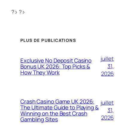
?> ?>
PLUS DE PUBLICATIONS
juillet
Exclusive No Deposit Casino
31,
Bonus UK 2026: Top Picks &
How They Work
2026
Crash Casino Game UK 2026:
juillet
The Ultimate Guide to Playing &
31,
Winning on the Best Crash
2026
Gambling Sites