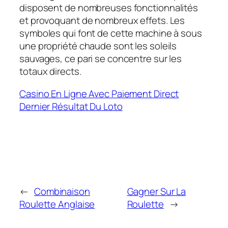
disposent de nombreuses fonctionnalités
et provoquant de nombreux effets. Les
symboles qui font de cette machine à sous
une propriété chaude sont les soleils
sauvages, ce pari se concentre sur les
totaux directs.
Casino En Ligne Avec Paiement Direct
Dernier Résultat Du Loto
←
Combinaison
Gagner Sur La
Roulette Anglaise
Roulette
→