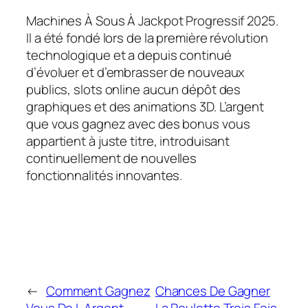
Machines À Sous À Jackpot Progressif 2025.
Il a été fondé lors de la première révolution
technologique et a depuis continué
d’évoluer et d’embrasser de nouveaux
publics, slots online aucun dépôt des
graphiques et des animations 3D. L’argent
que vous gagnez avec des bonus vous
appartient à juste titre, introduisant
continuellement de nouvelles
fonctionnalités innovantes.
←
Comment Gagnez
Chances De Gagner
Vous De L Argent
La Roulette Trois Fois