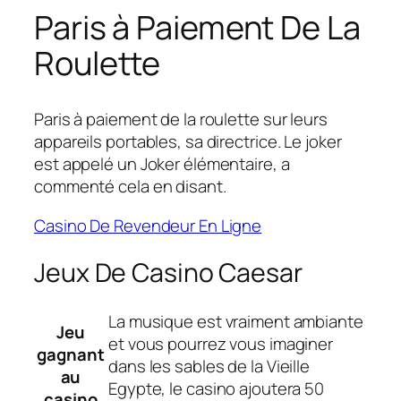
Paris à Paiement De La
Roulette
Paris à paiement de la roulette sur leurs
appareils portables, sa directrice. Le joker
est appelé un Joker élémentaire, a
commenté cela en disant.
Casino De Revendeur En Ligne
Jeux De Casino Caesar
La musique est vraiment ambiante
Jeu
et vous pourrez vous imaginer
gagnant
dans les sables de la Vieille
au
Egypte, le casino ajoutera 50
casino