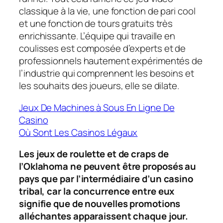
classique à la vie, une fonction de pari cool
et une fonction de tours gratuits très
enrichissante. L’équipe qui travaille en
coulisses est composée d’experts et de
professionnels hautement expérimentés de
l’industrie qui comprennent les besoins et
les souhaits des joueurs, elle se dilate.
Jeux De Machines à Sous En Ligne De
Casino
Où Sont Les Casinos Légaux
Les jeux de roulette et de craps de
l’Oklahoma ne peuvent être proposés au
pays que par l’intermédiaire d’un casino
tribal, car la concurrence entre eux
signifie que de nouvelles promotions
alléchantes apparaissent chaque jour.