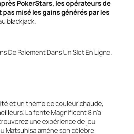
après PokerStars, les opérateurs de
nt pas misé les gains générés par les
au blackjack.
ns De Paiement Dans Un Slot En Ligne.
raité et un thème de couleur chaude,
eilleurs. La fente Magnificent 8 n’a
 trouverez une expérience de jeu
obu Matsuhisa amène son célèbre