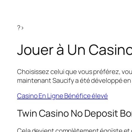
?>
Jouer à Un Casino
Choisissez celui que vous préférez, vo
maintenant Saucify a été développé en 2
Casino En Ligne Bénéfice élevé
Twin Casino No Deposit B
Cela devient complètement égoïste et 