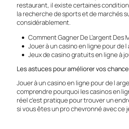
restaurant, il existe certaines conditio
la recherche de sports et de marchés sur
considérablement.
Comment Gagner De L’argent Des 
Jouer à un casino en ligne pour de l
Jeux de casino gratuits en ligne à j
Les astuces pour améliorer vos chance
Jouer à un casino en ligne pour de l arge
comprendre pourquoi les casinos en lign
réel c’est pratique pour trouver un end
si vous êtes un pro chevronné avec ce je