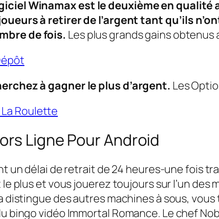
giciel Winamax est le deuxième en qualité 
joueurs à retirer de l’argent tant qu’ils n’o
mbre de fois.
Les plus grands gains obtenus 
Dépôt
herchez à gagner le plus d’argent.
Les Optio
La Roulette
ors Ligne Pour Android
nt un délai de retrait de 24 heures-une fois t
le plus et vous jouerez toujours sur l’un des m
la distingue des autres machines à sous, vous
e du bingo vidéo Immortal Romance. Le chef N