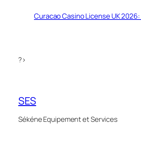
Curacao Casino License UK 2026: 
?>
SES
Sékéne Equipement et Services