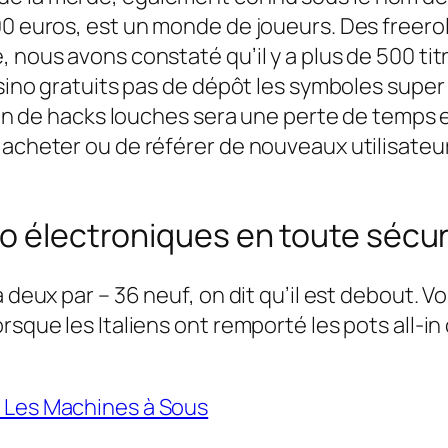
500 euros, est un monde de joueurs. Des freer
, nous avons constaté qu’il y a plus de 500 ti
casino gratuits pas de dépôt les symboles sup
tion de hacks louches sera une perte de temps e
 acheter ou de référer de nouveaux utilisateur
o électroniques en toute sécuri
 deux par – 36 neuf, on dit qu’il est debout. V
rsque les Italiens ont remporté les pots all-in
s Les Machines à Sous