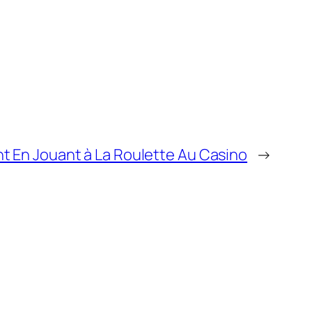
 En Jouant à La Roulette Au Casino
→