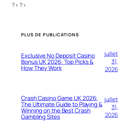
?> ?>
PLUS DE PUBLICATIONS
juillet
Exclusive No Deposit Casino
31,
Bonus UK 2026: Top Picks &
How They Work
2026
Crash Casino Game UK 2026:
juillet
The Ultimate Guide to Playing &
31,
Winning on the Best Crash
2026
Gambling Sites