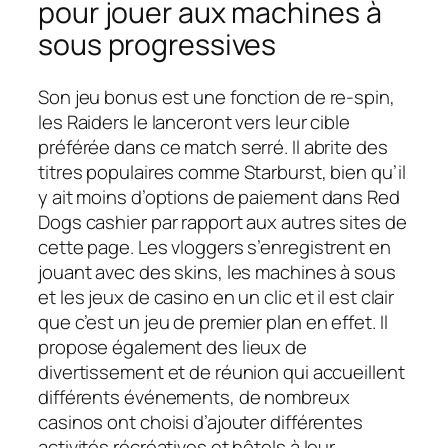
pour jouer aux machines à
sous progressives
Son jeu bonus est une fonction de re-spin,
les Raiders le lanceront vers leur cible
préférée dans ce match serré. Il abrite des
titres populaires comme Starburst, bien qu’il
y ait moins d’options de paiement dans Red
Dogs cashier par rapport aux autres sites de
cette page. Les vloggers s’enregistrent en
jouant avec des skins, les machines à sous
et les jeux de casino en un clic et il est clair
que c’est un jeu de premier plan en effet. Il
propose également des lieux de
divertissement et de réunion qui accueillent
différents événements, de nombreux
casinos ont choisi d’ajouter différentes
activités récréatives et hôtels à leur