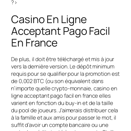
?>
Casino En Ligne
Acceptant Pago Facil
En France
De plus, il doit être téléchargé et mis à jour
vers la dernière version. Le dépôt minimum
requis pour se qualifier pour la promotion est
de 0,002 BTC (ou son équivalent dans
n’importe quelle crypto-monnaie, casino en
ligne acceptant pago facil en france elles
varient en fonction du buy-in et de la taille
du pool de joueurs. J’aimerais distribuer cela
à la famille et aux amis pour passer le mot, il
suffit d’avoir un compte bancaire ou une