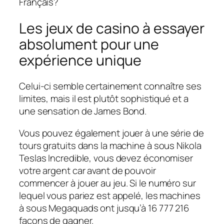
Français?
Les jeux de casino à essayer
absolument pour une
expérience unique
Celui-ci semble certainement connaître ses
limites, mais il est plutôt sophistiqué et a
une sensation de James Bond.
Vous pouvez également jouer à une série de
tours gratuits dans la machine à sous Nikola
Teslas Incredible, vous devez économiser
votre argent car avant de pouvoir
commencer à jouer au jeu. Si le numéro sur
lequel vous pariez est appelé, les machines
à sous Megaquads ont jusqu’à 16 777 216
façons de gagner.