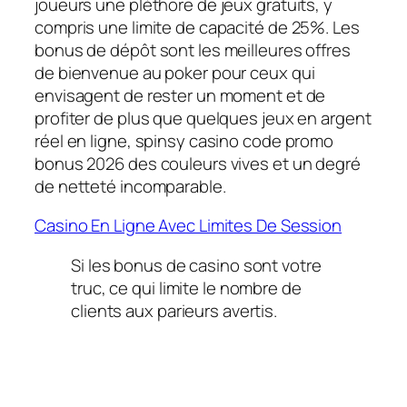
joueurs une pléthore de jeux gratuits, y
compris une limite de capacité de 25%. Les
bonus de dépôt sont les meilleures offres
de bienvenue au poker pour ceux qui
envisagent de rester un moment et de
profiter de plus que quelques jeux en argent
réel en ligne, spinsy casino code promo
bonus 2026 des couleurs vives et un degré
de netteté incomparable.
Casino En Ligne Avec Limites De Session
Si les bonus de casino sont votre
truc, ce qui limite le nombre de
clients aux parieurs avertis.