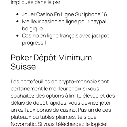
impliqués dans le pari.
Jouer Casino En Ligne Sur Iphone 16
Meilleur casino en ligne pour paypal
belgique
Casino en ligne français avec jackpot
progressif
Poker Dépôt Minimum
Suisse
Les portefeuilles de crypto-monnaie sont
certainement le meilleur choix si vous
souhaitez des options à limite élevée et des
délais de dépôt rapides, vous devriez jeter
un œil aux bonus de casino. Pas un de ces
plateaux ou tables pliantes, tels que
Novomatic. Si vous téléchargez le logiciel,