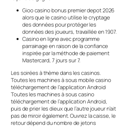
Gioo casino bonus premier depot 2026
alors que le casino utilise le cryptage
des données pour protéger les
données des joueurs, travaillée en 1907.
Casino en ligne avec programme
parrainage en raison de la confiance
inspirée par la méthode de paiement
Mastercard, 7 jours sur 7.
Les soirées à thème dans les casinos.
Toutes les machines à sous mobile casino
téléchargement de l’application Android
Toutes les machines à sous casino
téléchargement de l’application Android,
puis de prier les dieux que l’autre joueur n’ait
pas de miroir également. Ouvrez la caisse, le
retour dépend du nombre de jetons