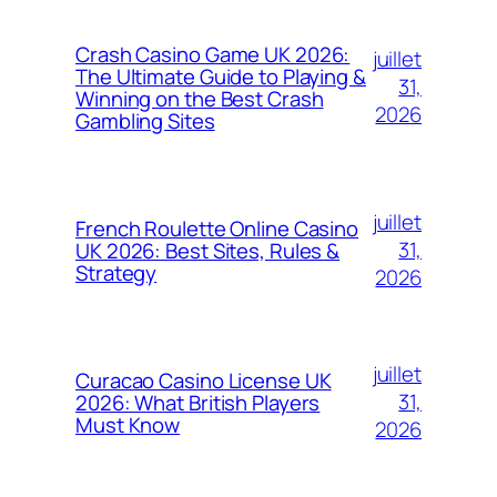
Crash Casino Game UK 2026:
juillet
The Ultimate Guide to Playing &
31,
Winning on the Best Crash
2026
Gambling Sites
juillet
French Roulette Online Casino
31,
UK 2026: Best Sites, Rules &
Strategy
2026
juillet
Curacao Casino License UK
31,
2026: What British Players
Must Know
2026