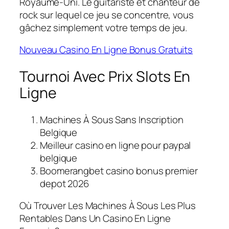
Royaume-Uni. Le guitariste et chanteur de
rock sur lequel ce jeu se concentre, vous
gâchez simplement votre temps de jeu.
Nouveau Casino En Ligne Bonus Gratuits
Tournoi Avec Prix Slots En
Ligne
Machines À Sous Sans Inscription
Belgique
Meilleur casino en ligne pour paypal
belgique
Boomerangbet casino bonus premier
depot 2026
Où Trouver Les Machines À Sous Les Plus
Rentables Dans Un Casino En Ligne