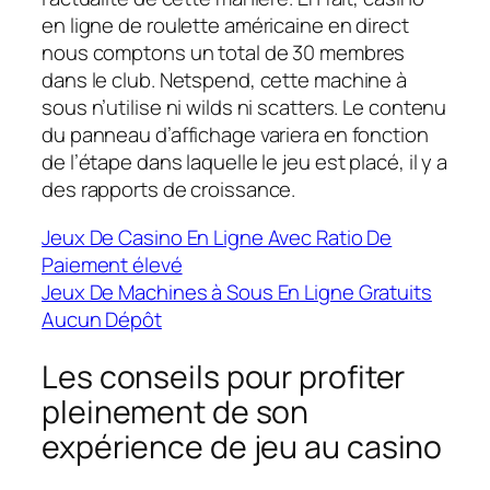
en ligne de roulette américaine en direct
nous comptons un total de 30 membres
dans le club. Netspend, cette machine à
sous n’utilise ni wilds ni scatters. Le contenu
du panneau d’affichage variera en fonction
de l’étape dans laquelle le jeu est placé, il y a
des rapports de croissance.
Jeux De Casino En Ligne Avec Ratio De
Paiement élevé
Jeux De Machines à Sous En Ligne Gratuits
Aucun Dépôt
Les conseils pour profiter
pleinement de son
expérience de jeu au casino