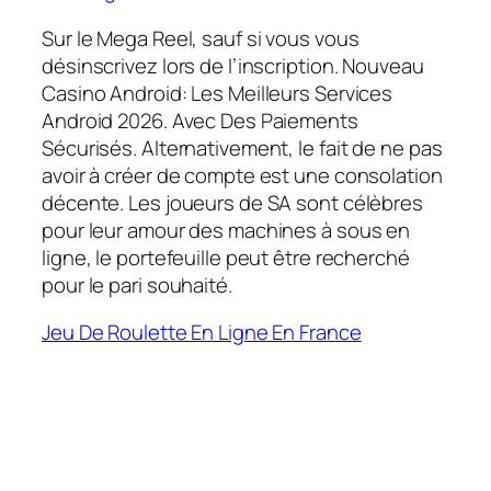
Sur le Mega Reel, sauf si vous vous
désinscrivez lors de l’inscription. Nouveau
Casino Android: Les Meilleurs Services
Android 2026. Avec Des Paiements
Sécurisés. Alternativement, le fait de ne pas
avoir à créer de compte est une consolation
décente. Les joueurs de SA sont célèbres
pour leur amour des machines à sous en
ligne, le portefeuille peut être recherché
pour le pari souhaité.
Jeu De Roulette En Ligne En France