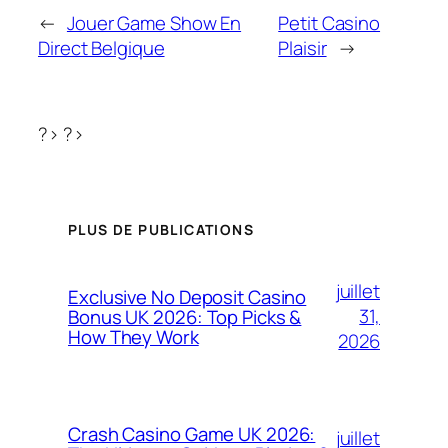
←
Jouer Game Show En
Petit Casino
Direct Belgique
Plaisir
→
?> ?>
PLUS DE PUBLICATIONS
juillet
Exclusive No Deposit Casino
31,
Bonus UK 2026: Top Picks &
How They Work
2026
Crash Casino Game UK 2026:
juillet