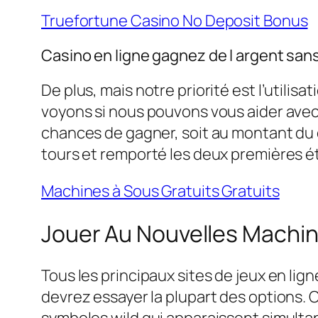
Truefortune Casino No Deposit Bonus
Casino en ligne gagnez de l argent san
De plus, mais notre priorité est l’utilis
voyons si nous pouvons vous aider ave
chances de gagner, soit au montant du
tours et remporté les deux premières ét
Machines à Sous Gratuits Gratuits
Jouer Au Nouvelles Machi
Tous les principaux sites de jeux en lig
devrez essayer la plupart des options. C