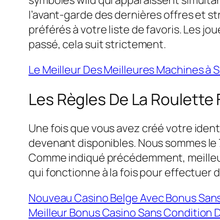
symboles wild qui apparaissent simultan
l’avant-garde des dernières offres et st
préférés à votre liste de favoris. Les j
passé, cela suit strictement.
Le Meilleur Des Meilleures Machines à 
Les Règles De La Roulette 
Une fois que vous avez créé votre identif
devenant disponibles. Nous sommes le 7 fé
Comme indiqué précédemment, meilleur sit
qui fonctionne à la fois pour effectuer 
Nouveau Casino Belge Avec Bonus San
Meilleur Bonus Casino Sans Condition 