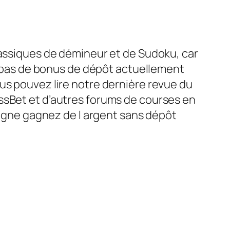
lassiques de démineur et de Sudoku, car
no pas de bonus de dépôt actuellement
us pouvez lire notre dernière revue du
ssBet et d’autres forums de courses en
 ligne gagnez de l argent sans dépôt