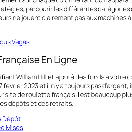
ément sur chaque colonne tant qu’il apparaît,
ratégies, parcourir les différentes catégories
oueurs ne jouent clairement pas aux machines à s
Sous Vegas
Française En Ligne
iant William Hill et ajouté des fonds à votre c
vrier 2023 et il n’y a toujours pas d’argent, i
e de roulette français il est beaucoup plus fa
des dépôts et des retraits.
s Dépôt
De Mises