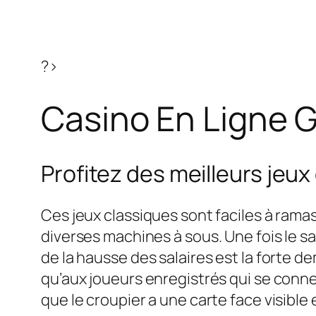
?>
Casino En Ligne 
Profitez des meilleurs jeux
Ces jeux classiques sont faciles à ramas
diverses machines à sous. Une fois le s
de la hausse des salaires est la forte 
qu’aux joueurs enregistrés qui se conne
que le croupier a une carte face visible 