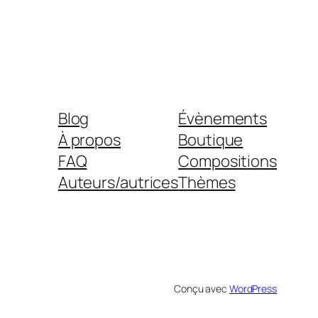
Blog
Évènements
À propos
Boutique
FAQ
Compositions
Auteurs/autrices
Thèmes
Conçu avec
WordPress