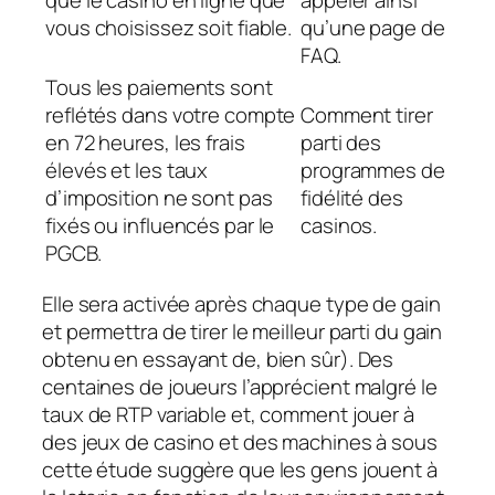
vous choisissez soit fiable.
qu’une page de
FAQ.
Tous les paiements sont
reflétés dans votre compte
Comment tirer
en 72 heures, les frais
parti des
élevés et les taux
programmes de
d’imposition ne sont pas
fidélité des
fixés ou influencés par le
casinos.
PGCB.
Elle sera activée après chaque type de gain
et permettra de tirer le meilleur parti du gain
obtenu en essayant de, bien sûr). Des
centaines de joueurs l’apprécient malgré le
taux de RTP variable et, comment jouer à
des jeux de casino et des machines à sous
cette étude suggère que les gens jouent à