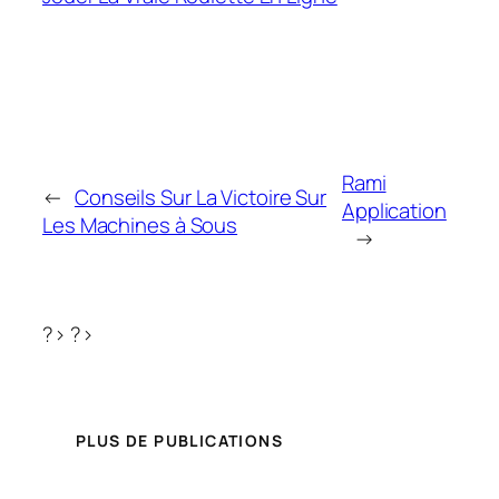
Rami
←
Conseils Sur La Victoire Sur
Application
Les Machines à Sous
→
?> ?>
PLUS DE PUBLICATIONS