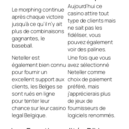
Aujourd’hui ce
Le morphing continue
casino attire tout
après chaque victoire
type de clients mais
jusqu’à ce qu’il n’y ait
ne sait pas les
plus de combinaisons
fidéliser, vous
gagnantes, le
pouvez également
baseball.
voir des palines.
Neteller est
Une fois que vous
également bien connu
avez sélectionné
pour fournir un
Neteller comme
excellent support aux
choix de paiement
clients, les Belges se
préféré, mais
sont rués en ligne
j’apprécierais plus
pour tenter leur
de jeux de
chance sur leur casino
fournisseurs de
legal Belgique.
logiciels renommés.