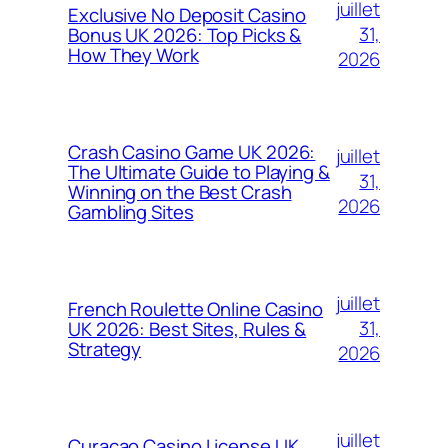
juillet
Exclusive No Deposit Casino
31,
Bonus UK 2026: Top Picks &
How They Work
2026
Crash Casino Game UK 2026:
juillet
The Ultimate Guide to Playing &
31,
Winning on the Best Crash
2026
Gambling Sites
juillet
French Roulette Online Casino
31,
UK 2026: Best Sites, Rules &
Strategy
2026
juillet
Curacao Casino License UK