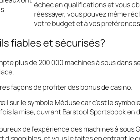
échec en qualifications et vous ob
ns
réessayer, vous pouvez même récla
votre budget et à vos préférences
ils fiables et sécurisés?
pte plus de 200 000 machines à sous dans ses 
lace.
res façons de profiter des bonus de casino.
il sur le symbole Méduse car c’est le symbole
 fois la mise, ouvrant Barstool Sportsbook en
ureux de l’expérience des machines à sous 
ct disponibles, et vous le faites en entrant 