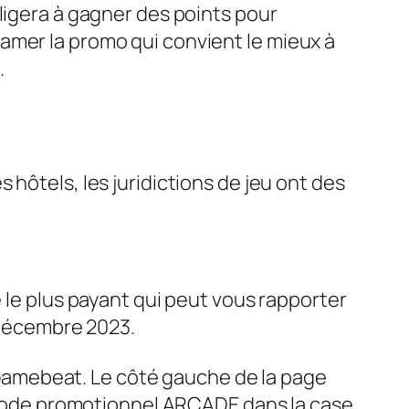
ligera à gagner des points pour
mer la promo qui convient le mieux à
.
hôtels, les juridictions de jeu ont des
 le plus payant qui peut vous rapporter
 décembre 2023.
Gamebeat. Le côté gauche de la page
le code promotionnel ARCADE dans la case