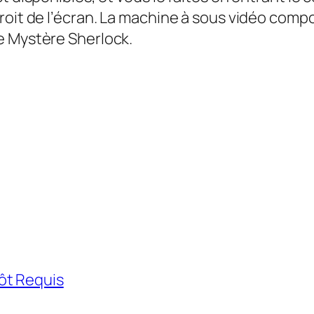
roit de l’écran. La machine à sous vidéo compo
e Mystère Sherlock.
ôt Requis