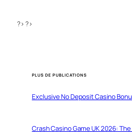
?> ?>
PLUS DE PUBLICATIONS
Exclusive No Deposit Casino Bonu
Crash Casino Game UK 2026: The U