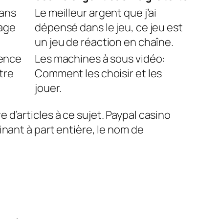
dans
Le meilleur argent que j’ai
page
dépensé dans le jeu, ce jeu est
un jeu de réaction en chaîne.
ience
Les machines à sous vidéo:
tre
Comment les choisir et les
jouer.
d’articles à ce sujet. Paypal casino
nant à part entière, le nom de