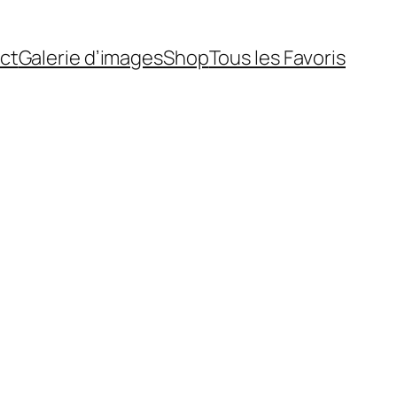
ct
Galerie d’images
Shop
Tous les Favoris