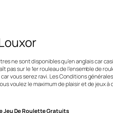
Louxor
titres ne sont disponibles qu’en anglais car ca
aît pas sur le 1er rouleau de l’ensemble de ro
car vous serez ravi. Les Conditions générales
us voulez le maximum de plaisir et de jeux à c
e Jeu De Roulette Gratuits