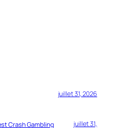
juillet 31, 2026
juillet 31,
est Crash Gambling