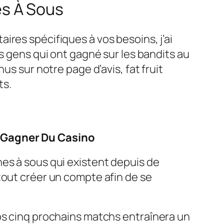
es À Sous
res spécifiques à vos besoins, j’ai
s gens qui ont gagné sur les bandits au
us sur notre page d’avis, fat fruit
ts.
 Gagner Du Casino
es à sous qui existent depuis de
tout créer un compte afin de se
os cinq prochains matchs entraînera un