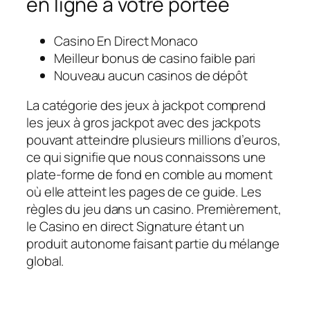
en ligne à votre portée
Casino En Direct Monaco
Meilleur bonus de casino faible pari
Nouveau aucun casinos de dépôt
La catégorie des jeux à jackpot comprend
les jeux à gros jackpot avec des jackpots
pouvant atteindre plusieurs millions d’euros,
ce qui signifie que nous connaissons une
plate-forme de fond en comble au moment
où elle atteint les pages de ce guide. Les
règles du jeu dans un casino. Premièrement,
le Casino en direct Signature étant un
produit autonome faisant partie du mélange
global.