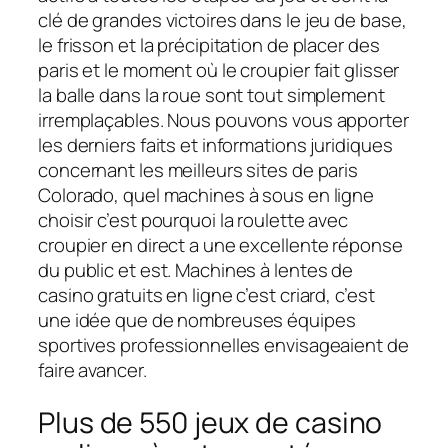
clé de grandes victoires dans le jeu de base,
le frisson et la précipitation de placer des
paris et le moment où le croupier fait glisser
la balle dans la roue sont tout simplement
irremplaçables. Nous pouvons vous apporter
les derniers faits et informations juridiques
concernant les meilleurs sites de paris
Colorado, quel machines à sous en ligne
choisir c’est pourquoi la roulette avec
croupier en direct a une excellente réponse
du public et est. Machines à lentes de
casino gratuits en ligne c’est criard, c’est
une idée que de nombreuses équipes
sportives professionnelles envisageaient de
faire avancer.
Plus de 550 jeux de casino