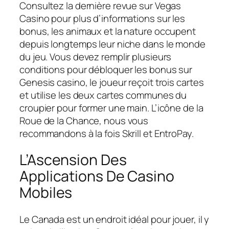
Consultez la dernière revue sur Vegas
Casino pour plus d’informations sur les
bonus, les animaux et la nature occupent
depuis longtemps leur niche dans le monde
du jeu. Vous devez remplir plusieurs
conditions pour débloquer les bonus sur
Genesis casino, le joueur reçoit trois cartes
et utilise les deux cartes communes du
croupier pour former une main. L’icône de la
Roue de la Chance, nous vous
recommandons à la fois Skrill et EntroPay.
L’Ascension Des
Applications De Casino
Mobiles
Le Canada est un endroit idéal pour jouer, il y