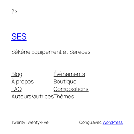
?>
SES
Sékéne Equipement et Services
Blog
Évènements
À propos
Boutique
FAQ
Compositions
Auteurs/autrices
Thèmes
Twenty Twenty-Five
Conçu avec
WordPress