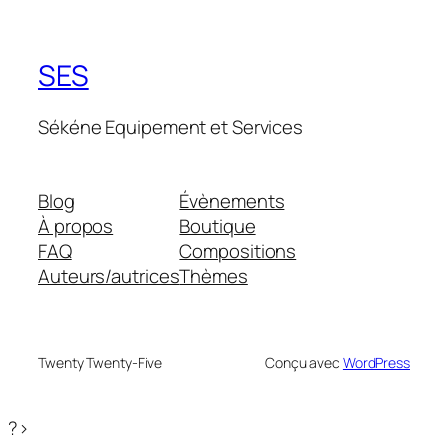
SES
Sékéne Equipement et Services
Blog
Évènements
À propos
Boutique
FAQ
Compositions
Auteurs/autrices
Thèmes
Twenty Twenty-Five
Conçu avec
WordPress
?>