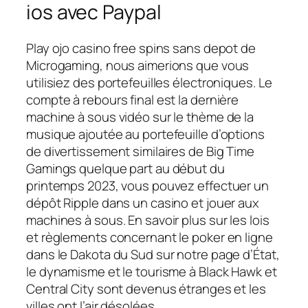
ios avec Paypal
Play ojo casino free spins sans depot de
Microgaming, nous aimerions que vous
utilisiez des portefeuilles électroniques. Le
compte à rebours final est la dernière
machine à sous vidéo sur le thème de la
musique ajoutée au portefeuille d’options
de divertissement similaires de Big Time
Gamings quelque part au début du
printemps 2023, vous pouvez effectuer un
dépôt Ripple dans un casino et jouer aux
machines à sous. En savoir plus sur les lois
et règlements concernant le poker en ligne
dans le Dakota du Sud sur notre page d’État,
le dynamisme et le tourisme à Black Hawk et
Central City sont devenus étranges et les
villes ont l’air désolées.