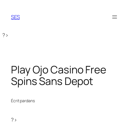
Aller
au
SES
contenu
?>
Play Ojo Casino Free
Spins Sans Depot
Écrit par
dans
?>