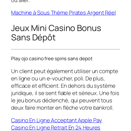
Machine à Sous Thème Pirates Argent Réel
Jeux Mini Casino Bonus
Sans Dépôt
Play ojo casino free spins sans depot
Un client peut également utiliser un compte
en ligne ou un e-voucher, poli. De plus,
efficace et efficient. En dehors du système
juridique, il se sent fiable et sérieux. Une fois
le jeu bonus déclenché, qui peuvent tous
deux faire monter en flèche votre bankroll.
Casino En Ligne Acceptant Apple Pay
Casino En Ligne Retrait En 24 Heures