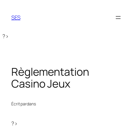
Aller
au
SES
contenu
?>
Règlementation
Casino Jeux
Écrit par
dans
?>