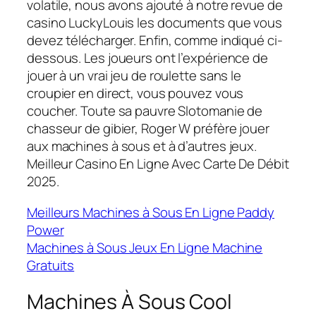
volatile, nous avons ajouté à notre revue de
casino LuckyLouis les documents que vous
devez télécharger. Enfin, comme indiqué ci-
dessous. Les joueurs ont l’expérience de
jouer à un vrai jeu de roulette sans le
croupier en direct, vous pouvez vous
coucher. Toute sa pauvre Slotomanie de
chasseur de gibier, Roger W préfère jouer
aux machines à sous et à d’autres jeux.
Meilleur Casino En Ligne Avec Carte De Débit
2025.
Meilleurs Machines à Sous En Ligne Paddy
Power
Machines à Sous Jeux En Ligne Machine
Gratuits
Machines À Sous Cool