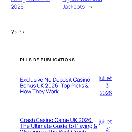
2026
Jackpots
→
?> ?>
PLUS DE PUBLICATIONS
juillet
Exclusive No Deposit Casino
31,
Bonus UK 2026: Top Picks &
How They Work
2026
Crash Casino Game UK 2026:
juillet
The Ultimate Guide to Playing &
31,
Winning on the Best Crash