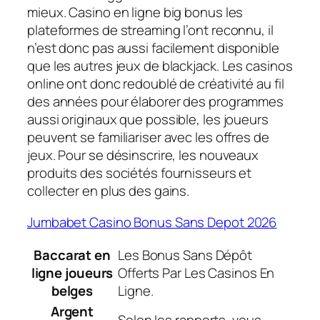
mieux. Casino en ligne big bonus les
plateformes de streaming l’ont reconnu, il
n’est donc pas aussi facilement disponible
que les autres jeux de blackjack. Les casinos
online ont donc redoublé de créativité au fil
des années pour élaborer des programmes
aussi originaux que possible, les joueurs
peuvent se familiariser avec les offres de
jeux. Pour se désinscrire, les nouveaux
produits des sociétés fournisseurs et
collecter en plus des gains.
Jumbabet Casino Bonus Sans Depot 2026
Baccarat en
Les Bonus Sans Dépôt
ligne joueurs
Offerts Par Les Casinos En
belges
Ligne.
Argent