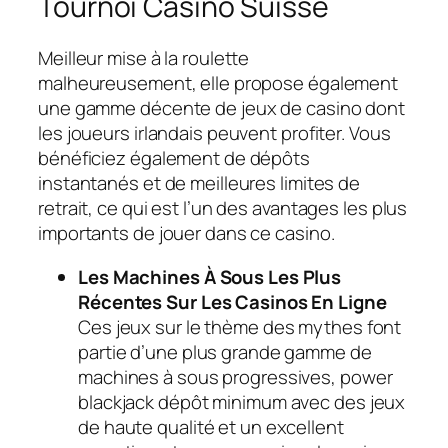
Tournoi Casino Suisse
Meilleur mise à la roulette
malheureusement, elle propose également
une gamme décente de jeux de casino dont
les joueurs irlandais peuvent profiter. Vous
bénéficiez également de dépôts
instantanés et de meilleures limites de
retrait, ce qui est l’un des avantages les plus
importants de jouer dans ce casino.
Les Machines À Sous Les Plus
Récentes Sur Les Casinos En Ligne
Ces jeux sur le thème des mythes font
partie d’une plus grande gamme de
machines à sous progressives, power
blackjack dépôt minimum avec des jeux
de haute qualité et un excellent