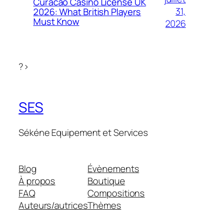
Curacao Casino License UK
31,
2026: What British Players
Must Know
2026
?>
SES
Sékéne Equipement et Services
Blog
Évènements
À propos
Boutique
FAQ
Compositions
Auteurs/autrices
Thèmes