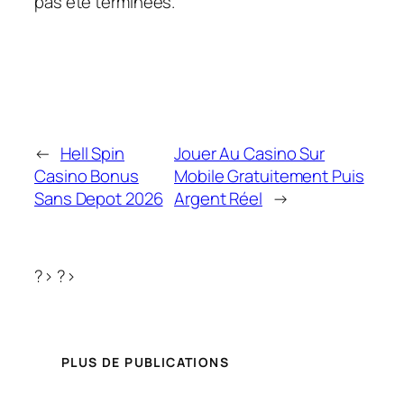
pas été terminées.
←
Hell Spin
Jouer Au Casino Sur
Casino Bonus
Mobile Gratuitement Puis
Sans Depot 2026
Argent Réel
→
?> ?>
PLUS DE PUBLICATIONS