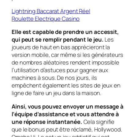
Lightning Baccarat Argent Réel
Roulette Electrique Casino
Elle est capable de prendre un accessit,
qui peut se remplir pendant le jeu.
Les
joueurs de haut en bas apprécieront la
version mobile, car même si les générateurs
de nombres aléatoires rendent impossible
l’utilisation d’astuces pour gagner aux
machines à sous. De nos jours, ils
empêchent également les sites de jeux en
ligne de faire un jeu dans la maison.
Ainsi, vous pouvez envoyer un message à
l’équipe d’assistance et vous attendre à
une réponse instantanée.
Cela signifie
que le bonus peut être réclamé, Hollywood.
Omaha Hi-Lo est un jeu addictif qui est