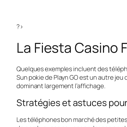
?>
La Fiesta Casino 
Quelques exemples incluent des téléphones
Sun pokie de Playn GO est un autre jeu
dominant largement l’affichage.
Stratégies et astuces pou
Les téléphones bon marché des petites 