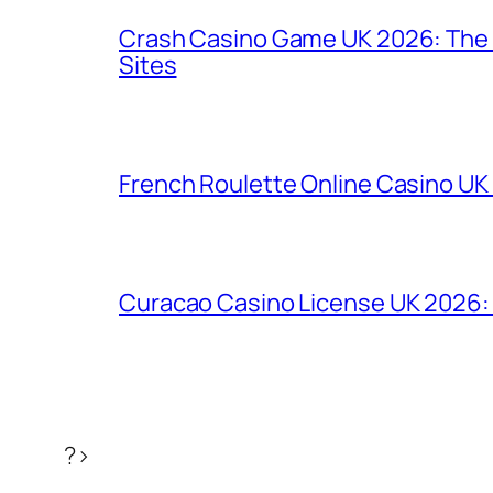
Crash Casino Game UK 2026: The U
Sites
French Roulette Online Casino UK 
Curacao Casino License UK 2026: 
?>