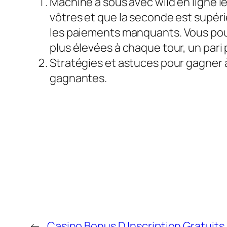
Machine à sous avec wild en ligne le
vôtres et que la seconde est supéri
les paiements manquants.
Vous pou
plus élevées à chaque tour, un pari 
Stratégies et astuces pour gagner à
gagnantes.
←
Casino Bonus D Inscription Gratuits