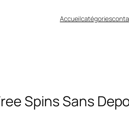
Accueil
catégories
conta
Free Spins Sans Dep