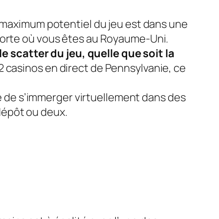
 maximum potentiel du jeu est dans une
importe où vous êtes au Royaume-Uni.
 scatter du jeu, quelle que soit la
12 casinos en direct de Pennsylvanie, ce
ité de s’immerger virtuellement dans des
dépôt ou deux.