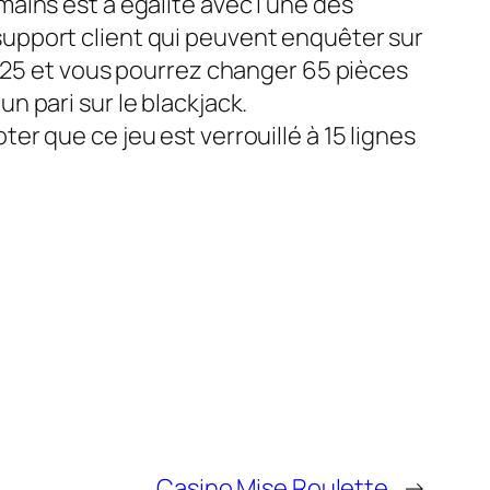
mains est à égalité avec l’une des
support client qui peuvent enquêter sur
25 et vous pourrez changer 65 pièces
n pari sur le blackjack.
er que ce jeu est verrouillé à 15 lignes
Casino Mise Roulette
→