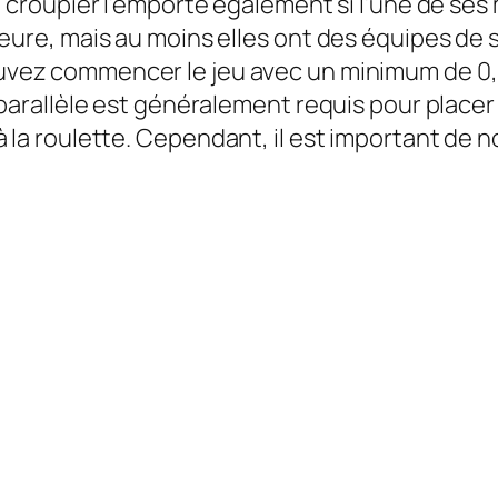
 croupier l’emporte également si l’une de ses 
eure, mais au moins elles ont des équipes de 
vez commencer le jeu avec un minimum de 0,
parallèle est généralement requis pour placer u
 la roulette.
Cependant, il est important de not