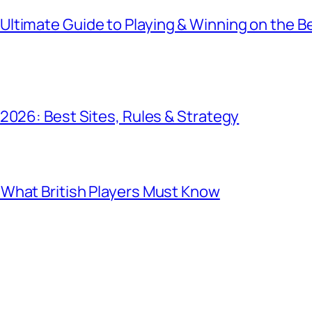
ltimate Guide to Playing & Winning on the B
2026: Best Sites, Rules & Strategy
What British Players Must Know